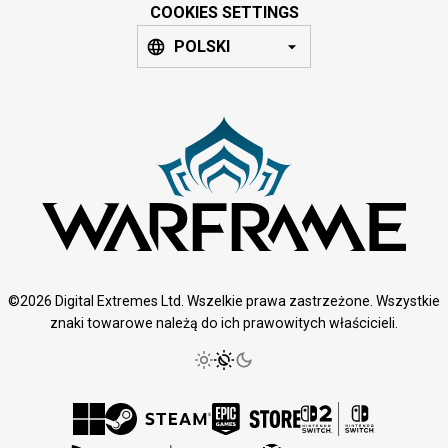
COOKIES SETTINGS
POLSKI
©2026 Digital Extremes Ltd. Wszelkie prawa zastrzeżone. Wszystkie
znaki towarowe należą do ich prawowitych właścicieli.