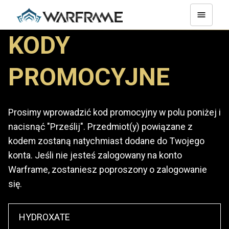
KODY
PROMOCYJNE
Prosimy wprowadzić kod promocyjny w polu poniżej i
nacisnąć "Prześlij". Przedmiot(y) powiązane z
kodem zostaną natychmiast dodane do Twojego
konta. Jeśli nie jesteś zalogowany na konto
Warframe, zostaniesz poproszony o zalogowanie
się.