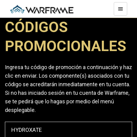
CÓDIGOS
PROMOCIONALES
Ingresa tu código de promoción a continuación y haz
clic en enviar. Los componente(s) asociados con tu
código se acreditarán inmediatamente en tu cuenta.
Si no has iniciado sesión en tu cuenta de Warframe,
se te pedirá que lo hagas por medio del menú
desplegable.