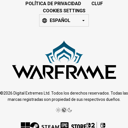
POLÍTICA DE PRIVACIDAD
CLUF
COOKIES SETTINGS
ESPAÑOL
©2026 Digital Extremes Ltd. Todos los derechos reservados. Todas las
marcas registradas son propiedad de sus respectivos dueños.