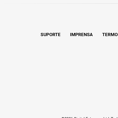
SUPORTE
IMPRENSA
TERMO