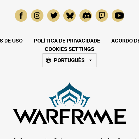
S DE USO
POLÍTICA DE PRIVACIDADE
ACORDO DE
COOKIES SETTINGS
PORTUGUÊS