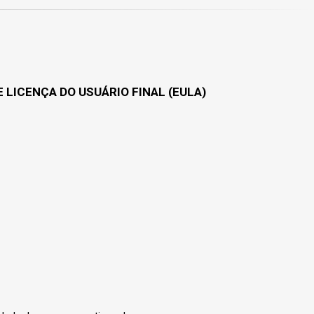
 LICENÇA DO USUÁRIO FINAL (EULA)