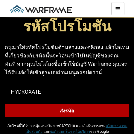
รหัสโปรโมชัน
กรุณาใส่รหัสโปรโมชันด้านล่างและคลิกส่ง แล้วไอเทม
ที่เกี่ยวข้องกับรหัสนั้นจะโอนเข้าไปในบัญชีของคุณ
ทันที หากคุณไม่ได้ลงชื่อเข้าใช้บัญชี Warframe คุณจะ
ได้รับแจ้งให้เข้าสู่ระบบผ่านเมนูดรอปดาวน์
เว็บไซต์นี้ได้รับการคุ้มครองโดย reCAPTCHA และดำเนินการตาม
นโยบายความ
เป็นส่วนตัว
และ
ข้อกำหนดในการให้บริการ
ของ Google