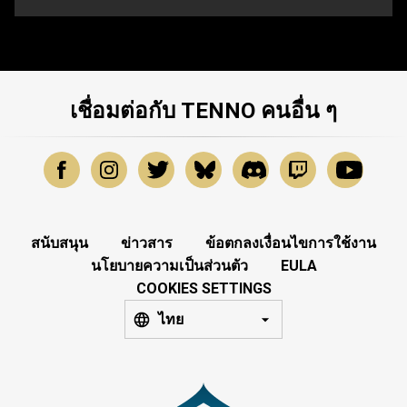
เชื่อมต่อกับ TENNO คนอื่น ๆ
สนับสนุน
ข่าวสาร
ข้อตกลงเงื่อนไขการใช้งาน
นโยบายความเป็นส่วนตัว
EULA
COOKIES SETTINGS
ไทย