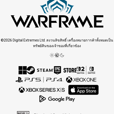
©2026 Digital Extremes Ltd. สงวนลิขสิทธิ์ เครื่องหมายการค้าทั้งหมดเป็น
ทรัพย์สินของเจ้าของที่เกี่ยวข้อง