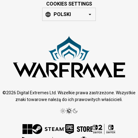
COOKIES SETTINGS
POLSKI
©2026 Digital Extremes Ltd. Wszelkie prawa zastrzeżone. Wszystkie
znaki towarowe należą do ich prawowitych właścicieli.