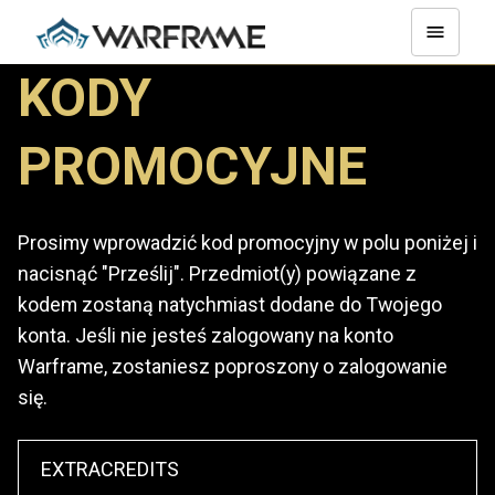
KODY
PROMOCYJNE
Prosimy wprowadzić kod promocyjny w polu poniżej i
nacisnąć "Prześlij". Przedmiot(y) powiązane z
kodem zostaną natychmiast dodane do Twojego
konta. Jeśli nie jesteś zalogowany na konto
Warframe, zostaniesz poproszony o zalogowanie
się.