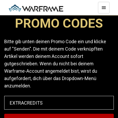
PROMO CODES
Bitte gib unten deinen Promo Code ein und klicke
auf "Senden". Die mit deinem Code verknüpften
Artikel werden deinem Account sofort
gutgeschrieben. Wenn du nicht bei deinem
Warframe-Account angemeldet bist, wirst du
aufgefordert, dich über das Dropdown-Menü
anzumelden.