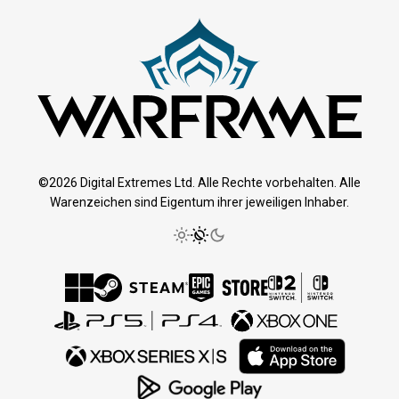
©2026 Digital Extremes Ltd. Alle Rechte vorbehalten. Alle
Warenzeichen sind Eigentum ihrer jeweiligen Inhaber.