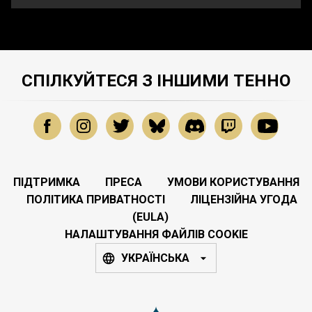
СПІЛКУЙТЕСЯ З ІНШИМИ ТЕННО
ПІДТРИМКА
ПРЕСА
УМОВИ КОРИСТУВАННЯ
ПОЛІТИКА ПРИВАТНОСТІ
ЛІЦЕНЗІЙНА УГОДА
(EULA)
НАЛАШТУВАННЯ ФАЙЛІВ COOKIE
УКРАЇНСЬКА