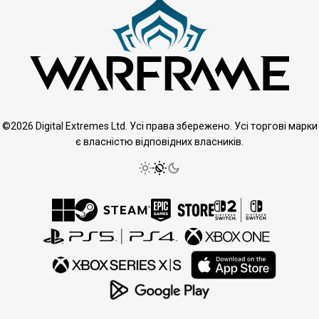
©2026 Digital Extremes Ltd. Усі права збережено. Усі торгові марки
є власністю відповідних власників.