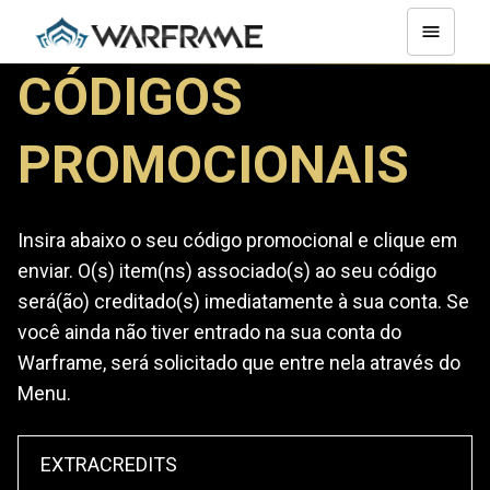
CÓDIGOS
PROMOCIONAIS
Insira abaixo o seu código promocional e clique em
enviar. O(s) item(ns) associado(s) ao seu código
será(ão) creditado(s) imediatamente à sua conta. Se
você ainda não tiver entrado na sua conta do
Warframe, será solicitado que entre nela através do
Menu.