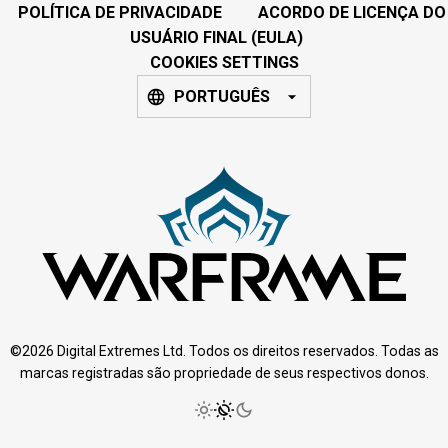
POLÍTICA DE PRIVACIDADE
ACORDO DE LICENÇA DO
USUÁRIO FINAL (EULA)
COOKIES SETTINGS
PORTUGUÊS
©2026 Digital Extremes Ltd. Todos os direitos reservados. Todas as
marcas registradas são propriedade de seus respectivos donos.