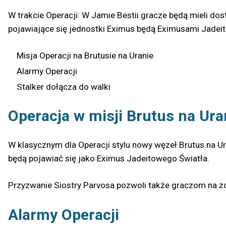
W trakcie Operacji: W Jamie Bestii gracze będą mieli do
pojawiające się jednostki Eximus będą Eximusami Jadeit
Misja Operacji na Brutusie na Uranie
Alarmy Operacji
Stalker dołącza do walki
Operacja w misji Brutus na Ura
W klasycznym dla Operacji stylu nowy węzeł Brutus na Ura
będą pojawiać się jako Eximus Jadeitowego Światła.
Przyzwanie Siostry Parvosa pozwoli także graczom na 
Alarmy Operacji