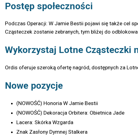
Postęp społeczności
Podczas Operacji: W Jamie Bestii pojawi się także cel s
Cząsteczek zostanie zebranych, tym bliżej do odblokowa
Wykorzystaj Lotne Cząsteczki 
Ordis oferuje szeroką ofertę nagród, dostępnych za Lotn
Nowe pozycje
(NOWOŚĆ) Honoria W Jamie Bestii
(NOWOŚĆ) Dekoracja Orbitera: Obietnica Jade
Lacera: Skórka Wzgarda
Znak Zasłony Dymnej Stalkera