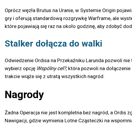
Oprócz węzła Brutus na Uranie, w Systemie Origin pojawi
gry i oferują standardową rozgrywkę Warframe, ale wyst
które pojawiają się raz na około godzinę, aby zdobyć do
Stalker dołącza do walki
Odwiedzenie Ordisa na Przekaźniku Larunda pozwoli nie
wybierz opcję
Wspólny cel?
, która pozwoli na dołączenie
trakcie wiąże się z utratą wszystkich nagród.
Nagrody
Żadna Operacja nie jest kompletna bez nagród, a Ordis 
Nawigacji, gdzie wymienia Lotne Cząsteczki na wspomni