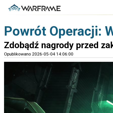
Powrót Operacji: 
Zdobądź nagrody przed za
Opublikowano 2026-05-04 14:06:00