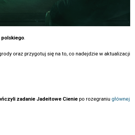
 polskiego
.
dy oraz przygotuj się na to, co nadejdzie w aktualizacji
ńczyli zadanie Jadeitowe Cienie
po rozegraniu
głównej