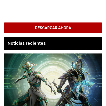
DESCARGAR AHORA
Noticias recientes