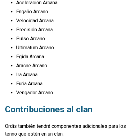
Aceleración Arcana
Engaño Arcano
Velocidad Arcana
Precisión Arcana
Pulso Arcano
Ultimátum Arcano
Égida Arcana
Aracne Arcano
Ira Arcana
Furia Arcana
Vengador Arcano
Contribuciones al clan
Ordis también tendrá componentes adicionales para los
tenno que estén en un clan: