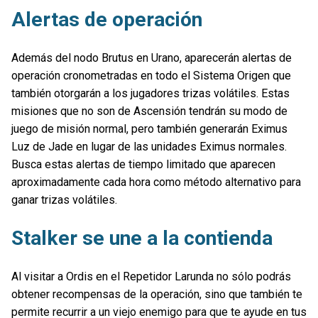
Alertas de operación
Además del nodo Brutus en Urano, aparecerán alertas de
operación cronometradas en todo el Sistema Origen que
también otorgarán a los jugadores trizas volátiles. Estas
misiones que no son de Ascensión tendrán su modo de
juego de misión normal, pero también generarán Eximus
Luz de Jade en lugar de las unidades Eximus normales.
Busca estas alertas de tiempo limitado que aparecen
aproximadamente cada hora como método alternativo para
ganar trizas volátiles.
Stalker se une a la contienda
Al visitar a Ordis en el Repetidor Larunda no sólo podrás
obtener recompensas de la operación, sino que también te
permite recurrir a un viejo enemigo para que te ayude en tus