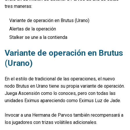
tres maneras:
Variante de operación en Brutus (Urano)
Alertas de la operación
Stalker se une a la contienda
Variante de operación en Brutus
(Urano)
En el estilo de tradicional de las operaciones, el nuevo
nodo Brutus en Urano tiene su propia variante de operación.
Juega Ascensión como lo conoces, pero con todas las
unidades Eximus apareciendo como Eximus Luz de Jade.
Invocar a una Hermana de Parvos también recompensará a
los jugadores con trizas volátiles adicionales.