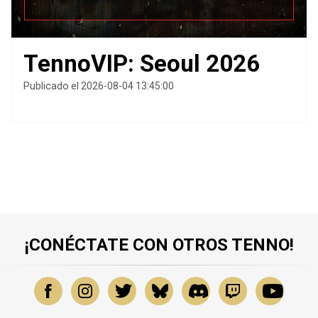
TennoVIP: Seoul 2026
Publicado el 2026-08-04 13:45:00
¡CONÉCTATE CON OTROS TENNO!