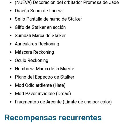
(NUEVA) Decoración del orbitador Promesa de Jade
Diseño Scorn de Lacera
Sello Pantalla de humo de Stalker
Glifo de Stalker en acción
Sumdali Marca de Stalker
Auriculares Reckoning
Máscara Reckoning
Óculo Reckoning
Hombrera Marca de la Muerte
Plano del Espectro de Stalker
Mod Odio ardiente (Hate)
Mod Pavor invisible (Dread)
Fragmentos de Arconte (Límite de uno por color)
Recompensas recurrentes