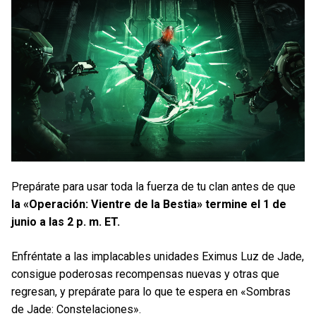
Prepárate para usar toda la fuerza de tu clan antes de que
la «Operación: Vientre de la Bestia» termine el 1 de
junio a las 2 p. m. ET.
Enfréntate a las implacables unidades Eximus Luz de Jade,
consigue poderosas recompensas nuevas y otras que
regresan, y prepárate para lo que te espera en «Sombras
de Jade: Constelaciones».