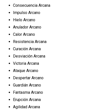
Consecuencia Arcana
Impulso Arcano
Hielo Arcano
Anulador Arcano
Calor Arcano
Resistencia Arcana
Curación Arcana
Desviación Arcana
Victoria Arcana
Ataque Arcano
Despertar Arcano
Guardián Arcano
Fantasma Arcano
Erupción Arcana
Agilidad Arcana