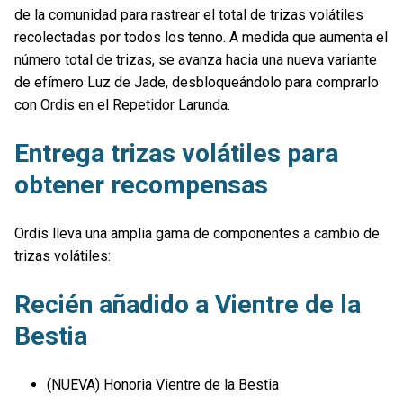
de la comunidad para rastrear el total de trizas volátiles
recolectadas por todos los tenno. A medida que aumenta el
número total de trizas, se avanza hacia una nueva variante
de efímero Luz de Jade, desbloqueándolo para comprarlo
con Ordis en el Repetidor Larunda.
Entrega trizas volátiles para
obtener recompensas
Ordis lleva una amplia gama de componentes a cambio de
trizas volátiles:
Recién añadido a Vientre de la
Bestia
(NUEVA) Honoria Vientre de la Bestia