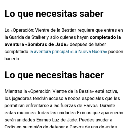
Lo que necesitas saber
La «Operación: Vientre de la Bestia» requiere que entres en
la Guarida de Stalker y sólo quienes hayan
completado la
aventura «Sombras de Jade»
después de haber
completado
la aventura principal «La Nueva Guerra»
pueden
hacerlo.
Lo que necesitas hacer
Mientras la «Operación: Vientre de la Bestia» esté activa,
los jugadores tendrán acceso a nodos especiales que les
permitirán enfrentarse a las fuerzas de Parvos. Durante
estas misiones, todas las unidades Eximus que aparecerán
serán unidades Eximus Luz de Jade. Puedes ayudar a
Ordis en su misión de detener a Parvos de una de estas