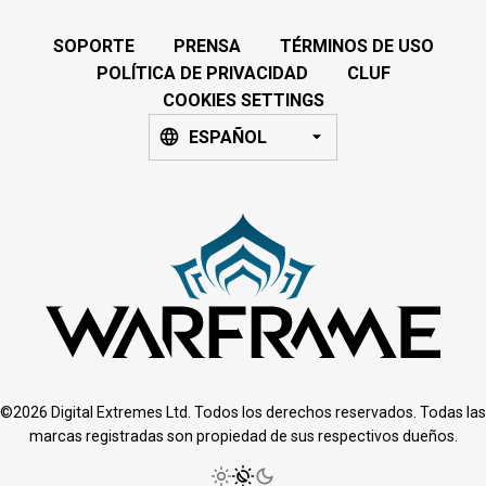
SOPORTE
PRENSA
TÉRMINOS DE USO
POLÍTICA DE PRIVACIDAD
CLUF
COOKIES SETTINGS
ESPAÑOL
©2026 Digital Extremes Ltd. Todos los derechos reservados. Todas las
marcas registradas son propiedad de sus respectivos dueños.