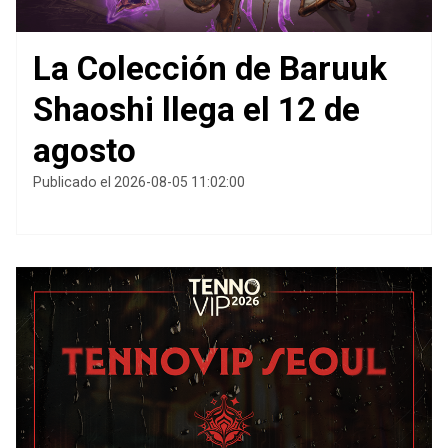
La Colección de Baruuk
Shaoshi llega el 12 de
agosto
Publicado el 2026-08-05 11:02:00