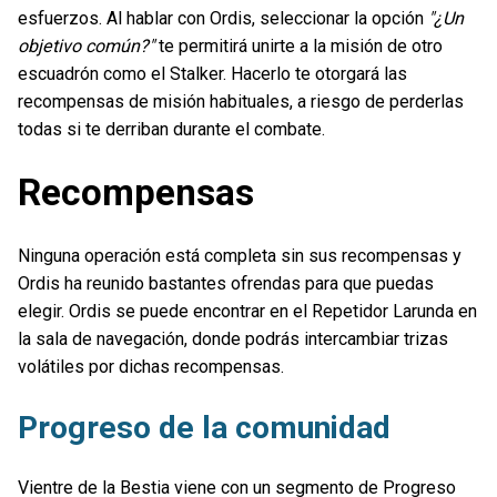
esfuerzos. Al hablar con Ordis, seleccionar la opción
"¿Un
objetivo común?"
te permitirá unirte a la misión de otro
escuadrón como el Stalker. Hacerlo te otorgará las
recompensas de misión habituales, a riesgo de perderlas
todas si te derriban durante el combate.
Recompensas
Ninguna operación está completa sin sus recompensas y
Ordis ha reunido bastantes ofrendas para que puedas
elegir. Ordis se puede encontrar en el Repetidor Larunda en
la sala de navegación, donde podrás intercambiar trizas
volátiles por dichas recompensas.
Progreso de la comunidad
Vientre de la Bestia viene con un segmento de Progreso