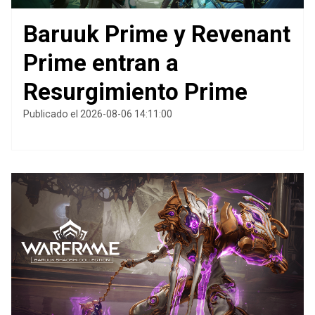
Baruuk Prime y Revenant
Prime entran a
Resurgimiento Prime
Publicado el 2026-08-06 14:11:00