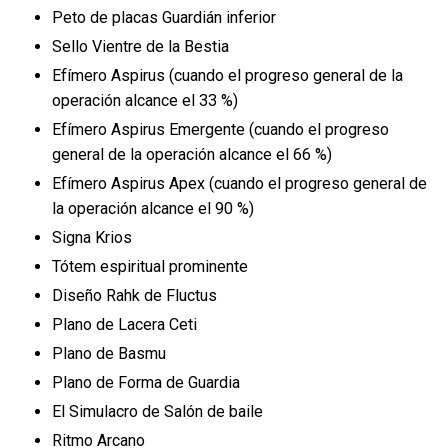
Peto de placas Guardián inferior
Sello Vientre de la Bestia
Efímero Aspirus (cuando el progreso general de la
operación alcance el 33 %)
Efímero Aspirus Emergente (cuando el progreso
general de la operación alcance el 66 %)
Efímero Aspirus Apex (cuando el progreso general de
la operación alcance el 90 %)
Signa Krios
Tótem espiritual prominente
Diseño Rahk de Fluctus
Plano de Lacera Ceti
Plano de Basmu
Plano de Forma de Guardia
El Simulacro de Salón de baile
Ritmo Arcano