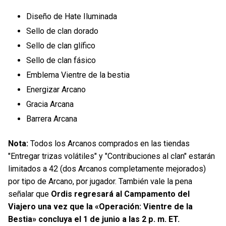
Diseño de Hate Iluminada
Sello de clan dorado
Sello de clan glífico
Sello de clan fásico
Emblema Vientre de la bestia
Energizar Arcano
Gracia Arcana
Barrera Arcana
Nota:
Todos los Arcanos comprados en las tiendas
"Entregar trizas volátiles" y "Contribuciones al clan" estarán
limitados a 42 (dos Arcanos completamente mejorados)
por tipo de Arcano, por jugador. También vale la pena
señalar que
Ordis regresará al Campamento del
Viajero una vez que la «Operación: Vientre de la
Bestia» concluya el 1 de junio a las 2 p. m. ET.