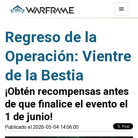
Regreso de la
Operación: Vientre
de la Bestia
¡Obtén recompensas antes
de que finalice el evento el
1 de junio!
Publicado el 2026-05-04 14:06:00