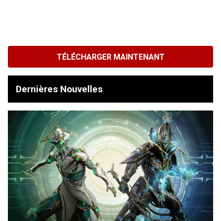
TÉLÉCHARGER MAINTENANT
Dernières Nouvelles