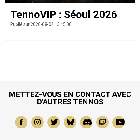
TennoVIP : Séoul 2026
Publié sur 2026-08-04 13:45:00
METTEZ-VOUS EN CONTACT AVEC
D'AUTRES TENNOS