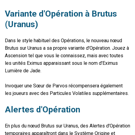
Variante d'Opération à Brutus
(Uranus)
Dans le style habituel des Opérations, le nouveau nœud
Brutus sur Uranus a sa propre variante d'Opération. Jouez à
Ascension tel que vous le connaissez, mais avec toutes
les unités Eximus apparaissant sous le nom d'Eximus
Lumière de Jade.
Invoquer une Sœur de Parvos récompensera également
les joueurs avec des Particules Volatiles supplémentaires.
Alertes d'Opération
En plus du nœud Brutus sur Uranus, des Alertes d'Opération
temporaires apparaîtront dans le Système Origine et