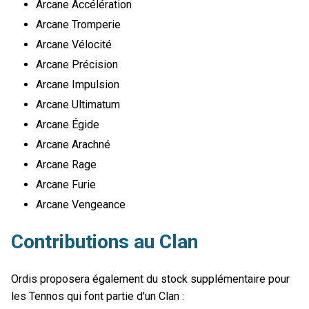
Arcane Accélération
Arcane Tromperie
Arcane Vélocité
Arcane Précision
Arcane Impulsion
Arcane Ultimatum
Arcane Égide
Arcane Arachné
Arcane Rage
Arcane Furie
Arcane Vengeance
Contributions au Clan
Ordis proposera également du stock supplémentaire pour
les Tennos qui font partie d'un Clan :