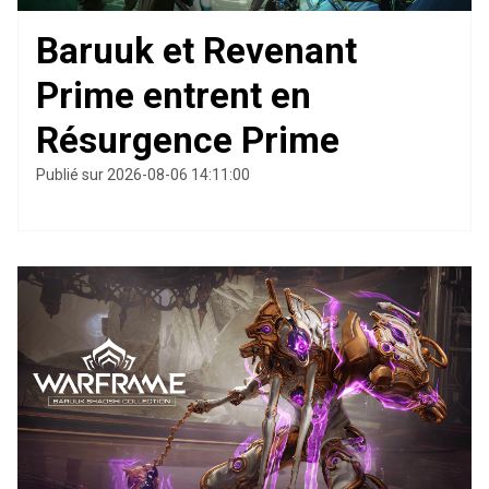
Baruuk et Revenant
Prime entrent en
Résurgence Prime
Publié sur 2026-08-06 14:11:00