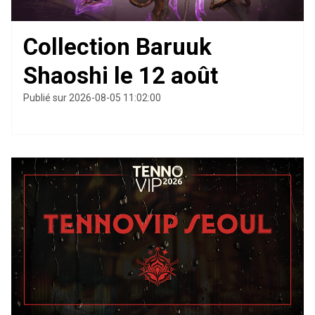
Collection Baruuk
Shaoshi le 12 août
Publié sur 2026-08-05 11:02:00