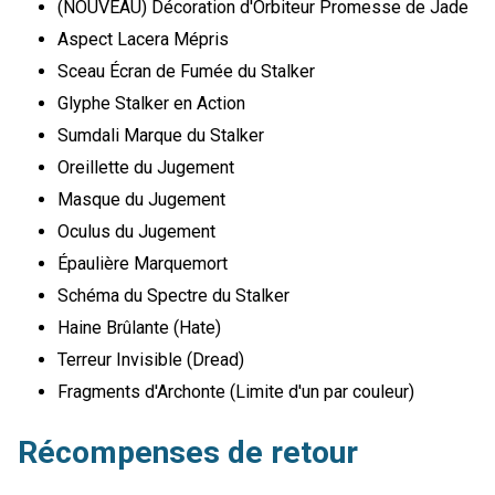
(NOUVEAU) Décoration d'Orbiteur Promesse de Jade
Aspect Lacera Mépris
Sceau Écran de Fumée du Stalker
Glyphe Stalker en Action
Sumdali Marque du Stalker
Oreillette du Jugement
Masque du Jugement
Oculus du Jugement
Épaulière Marquemort
Schéma du Spectre du Stalker
Haine Brûlante (Hate)
Terreur Invisible (Dread)
Fragments d'Archonte (Limite d'un par couleur)
Récompenses de retour