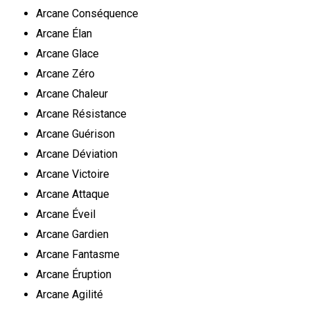
Arcane Conséquence
Arcane Élan
Arcane Glace
Arcane Zéro
Arcane Chaleur
Arcane Résistance
Arcane Guérison
Arcane Déviation
Arcane Victoire
Arcane Attaque
Arcane Éveil
Arcane Gardien
Arcane Fantasme
Arcane Éruption
Arcane Agilité