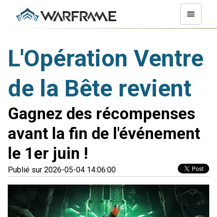
L'Opération Ventre
de la Bête revient
Gagnez des récompenses
avant la fin de l'événement
le 1er juin !
Publié sur 2026-05-04 14:06:00