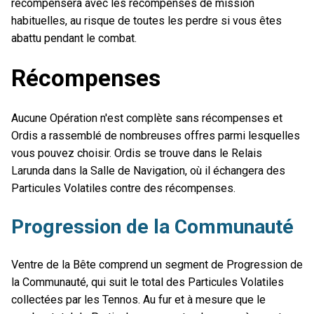
récompensera avec les récompenses de mission
habituelles, au risque de toutes les perdre si vous êtes
abattu pendant le combat.
Récompenses
Aucune Opération n'est complète sans récompenses et
Ordis a rassemblé de nombreuses offres parmi lesquelles
vous pouvez choisir. Ordis se trouve dans le Relais
Larunda dans la Salle de Navigation, où il échangera des
Particules Volatiles contre des récompenses.
Progression de la Communauté
Ventre de la Bête comprend un segment de Progression de
la Communauté, qui suit le total des Particules Volatiles
collectées par les Tennos. Au fur et à mesure que le