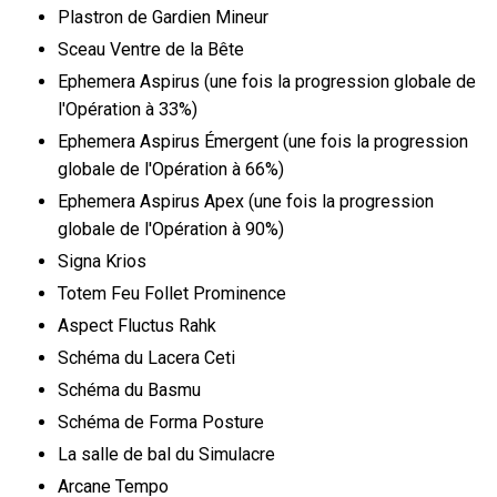
Plastron de Gardien Mineur
Sceau Ventre de la Bête
Ephemera Aspirus (une fois la progression globale de
l'Opération à 33%)
Ephemera Aspirus Émergent (une fois la progression
globale de l'Opération à 66%)
Ephemera Aspirus Apex (une fois la progression
globale de l'Opération à 90%)
Signa Krios
Totem Feu Follet Prominence
Aspect Fluctus Rahk
Schéma du Lacera Ceti
Schéma du Basmu
Schéma de Forma Posture
La salle de bal du Simulacre
Arcane Tempo