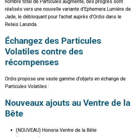
nombre total de Particules augmente, des progrès sont
réalisés vers une nouvelle variante d'Ephemera Lumière de
Jade, le débloquant pour l'achat auprès d'Ordis dans le
Relais Larunda.
Échangez des Particules
Volatiles contre des
récompenses
Ordis propose une vaste gamme d'objets en échange de
Particules Volatiles :
Nouveaux ajouts au Ventre de la
Bête
(NOUVEAU) Honoria Ventre de la Bête