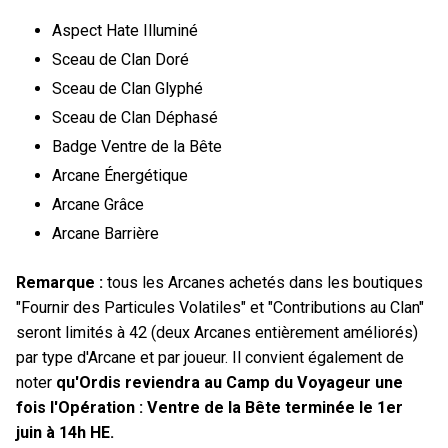
Aspect Hate Illuminé
Sceau de Clan Doré
Sceau de Clan Glyphé
Sceau de Clan Déphasé
Badge Ventre de la Bête
Arcane Énergétique
Arcane Grâce
Arcane Barrière
Remarque :
tous les Arcanes achetés dans les boutiques
"Fournir des Particules Volatiles" et "Contributions au Clan"
seront limités à 42 (deux Arcanes entièrement améliorés)
par type d'Arcane et par joueur. Il convient également de
noter
qu'Ordis reviendra au Camp du Voyageur une
fois l'Opération : Ventre de la Bête terminée le 1er
juin à 14h HE.