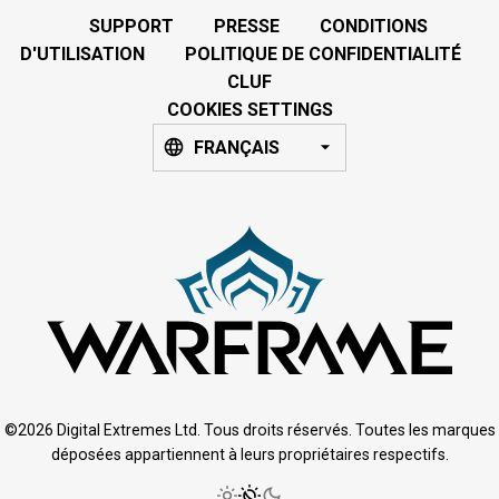
SUPPORT
PRESSE
CONDITIONS
D'UTILISATION
POLITIQUE DE CONFIDENTIALITÉ
CLUF
COOKIES SETTINGS
FRANÇAIS
©2026 Digital Extremes Ltd. Tous droits réservés. Toutes les marques
déposées appartiennent à leurs propriétaires respectifs.