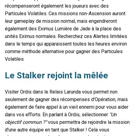
récompenseront également les joueurs avec des
Particules Volatiles. Ces missions non-Ascension auront
leur gameplay de mission normal, mais engendreront
également des Eximus Lumière de Jade à la place des
unités Eximus normales. Recherchez ces Alertes limitées
dans le temps qui apparaissent toutes les heures environ
comme méthode alternative pour gagner des Particules
Volatiles.
Le Stalker rejoint la mêlée
Visiter Ordis dans le Relais Larunda vous permet non
seulement de gagner des récompenses d'Opération, mais
également de faire appel à un vieil ennemi pour vous aider
dans vos efforts. En parlant à Ordis, sélectionner
"Un
objectif commun ?"
vous permettra de rejoindre la mission
d'une autre équipe en tant que Stalker ! Cela vous