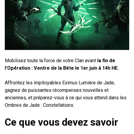
Mobilisez toute la force de votre Clan avant
la fin de
l'Opération : Ventre de la Bête le 1er juin à 14h HE.
Affrontez les impitoyables Eximus Lumière de Jade,
gagnez de puissantes récompenses nouvelles et
anciennes, et préparez-vous à ce qui vous attend dans les
Ombres de Jade : Constellations.
Ce que vous devez savoir