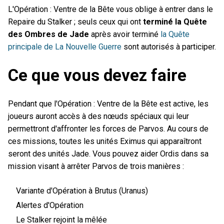
L'Opération : Ventre de la Bête vous oblige à entrer dans le
Repaire du Stalker ; seuls ceux qui ont
terminé la Quête
des Ombres de Jade
après avoir terminé
la Quête
principale de La Nouvelle Guerre
sont autorisés à participer.
Ce que vous devez faire
Pendant que l'Opération : Ventre de la Bête est active, les
joueurs auront accès à des nœuds spéciaux qui leur
permettront d'affronter les forces de Parvos. Au cours de
ces missions, toutes les unités Eximus qui apparaîtront
seront des unités Jade. Vous pouvez aider Ordis dans sa
mission visant à arrêter Parvos de trois manières :
Variante d'Opération à Brutus (Uranus)
Alertes d'Opération
Le Stalker rejoint la mêlée