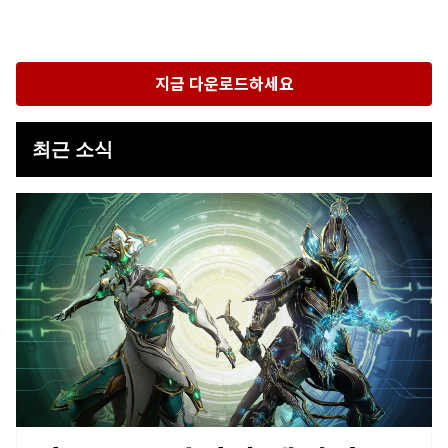
지금 다운로드하세요
최근 소식