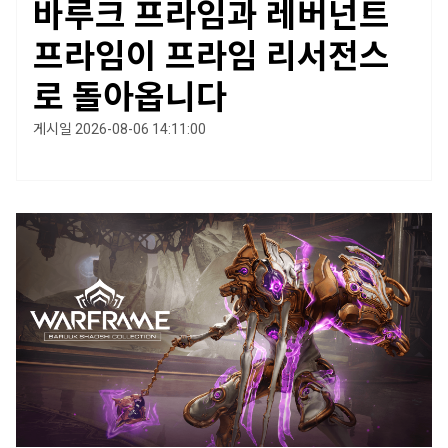
바루크 프라임과 레버넌트
프라임이 프라임 리서전스
로 돌아옵니다
게시일 2026-08-06 14:11:00