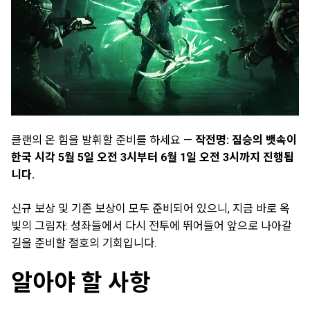
클랜의 온 힘을 발휘할 준비를 하세요 —
작전명: 짐승의 뱃속이
한국 시각 5월 5일 오전 3시부터 6월 1일 오전 3시까지 진행됩
니다.
신규 보상 및 기존 보상이 모두 준비되어 있으니, 지금 바로 옥
빛의 그림자: 성좌들에서 다시 전투에 뛰어들어 앞으로 나아갈
길을 준비할 절호의 기회입니다.
알아야 할 사항