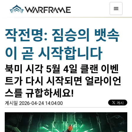
작전명: 짐승의 뱃속
이 곧 시작합니다
북미 시각 5월 4일 클랜 이벤
트가 다시 시작되면 얼라이언
스를 규합하세요!
게시일 2026-04-24 14:04:00