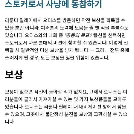
스토커로서 사냥에 동참하기
라룬다 릴레이에서 오디스를 방문하면 작전 보상을 획득할 수
있을 뿐만 아니라, 여러분의 노력에 도움을 줄 옛 적을 부를수도
있습니다. 오디스와의 대화 중
"공동의 목표?"
옵션을 선택하면
스토커로서 다른 분대의 미션에 참여할 수 있습니다! 이렇게 진
행할 시 일반적인 미션 보상을 받게 됩니다. — 그러나 전투 중에
쓰러지게 될 경우, 모든 보상을 잃을 위험이 있습니다.
보상
보상이 없으면 작전이 돌아갈 리가 없지요. 그래서 오디스는 여
러분들이 골라서 가져가실 수 있는 몇 가지 보상품들을 모아두
었습니다. 오디스는 라룬다 릴레이 내 내비게이션 방에서 찾을
수 있으며, 그곳에서 불안정성 분진을 보상과 교환하실 수 있습
니다.