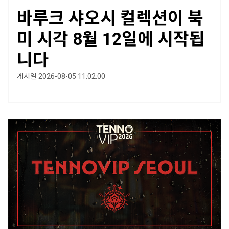
바루크 샤오시 컬렉션이 북
미 시각 8월 12일에 시작됩
니다
게시일 2026-08-05 11:02:00