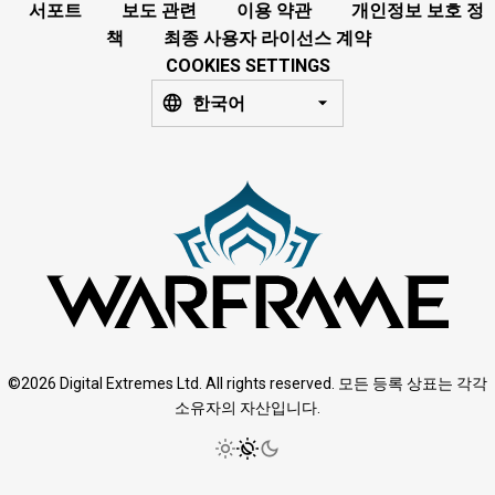
서포트
보도 관련
이용 약관
개인정보 보호 정
책
최종 사용자 라이선스 계약
COOKIES SETTINGS
한국어
©2026 Digital Extremes Ltd. All rights reserved. 모든 등록 상표는 각각
소유자의 자산입니다.