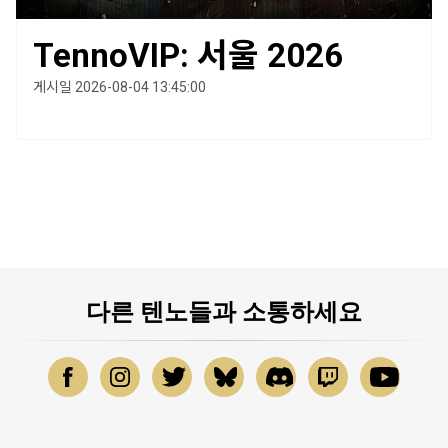
TennoVIP: 서울 2026
게시일 2026-08-04 13:45:00
다른 텐노들과 소통하세요