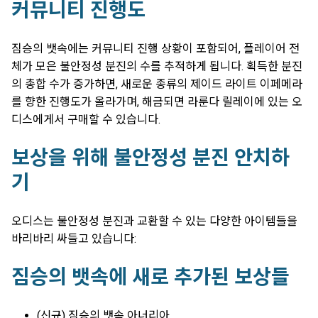
커뮤니티 진행도
짐승의 뱃속에는 커뮤니티 진행 상황이 포함되어, 플레이어 전
체가 모은 불안정성 분진의 수를 추적하게 됩니다. 획득한 분진
의 총합 수가 증가하면, 새로운 종류의 제이드 라이트 이페메라
를 향한 진행도가 올라가며, 해금되면 라룬다 릴레이에 있는 오
디스에게서 구매할 수 있습니다.
보상을 위해 불안정성 분진 안치하
기
오디스는 불안정성 분진과 교환할 수 있는 다양한 아이템들을
바리바리 싸들고 있습니다:
짐승의 뱃속에 새로 추가된 보상들
(신규) 짐승의 뱃속 아너리아