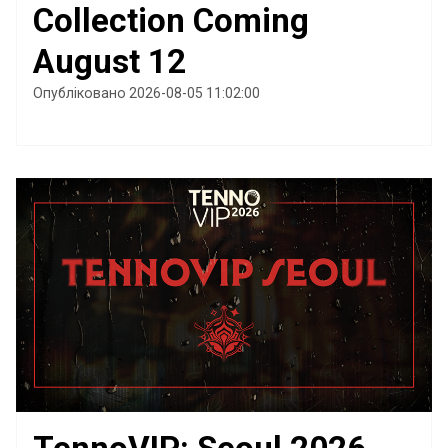
Collection Coming
August 12
Опубліковано 2026-08-05 11:02:00