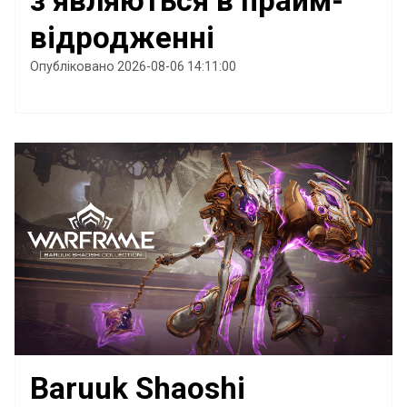
з’являються в прайм-
відродженні
Опубліковано 2026-08-06 14:11:00
Baruuk Shaoshi