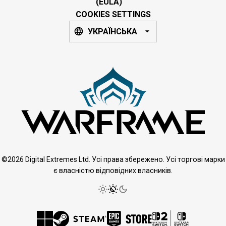
(EULA)
COOKIES SETTINGS
УКРАЇНСЬКА
©2026 Digital Extremes Ltd. Усі права збережено. Усі торгові марки
є власністю відповідних власників.