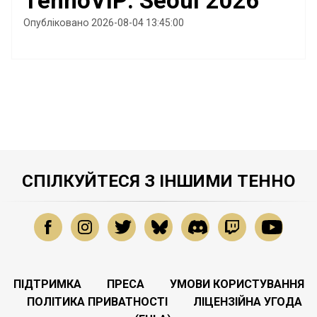
TennoVIP: Seoul 2026
Опубліковано 2026-08-04 13:45:00
СПІЛКУЙТЕСЯ З ІНШИМИ ТЕННО
ПІДТРИМКА
ПРЕСА
УМОВИ КОРИСТУВАННЯ
ПОЛІТИКА ПРИВАТНОСТІ
ЛІЦЕНЗІЙНА УГОДА