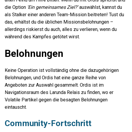
die Option
'Ein gemeinsames Ziel?'
auswählst, kannst du
als Stalker einer anderen Team-Mission beitreten! Tust du
das, erhältst du die üblichen Missionsbelohnungen –
allerdings riskierst du auch, alles zu verlieren, wenn du
während des Kampfes getötet wirst.
Belohnungen
Keine Operation ist vollständig ohne die dazugehörigen
Belohnungen, und Ordis hat eine ganze Reihe von
Angeboten zur Auswahl gesammelt. Ordis ist im
Navigationsraum des Larunda Relais zu finden, wo er
Volatile Partikel gegen die besagten Belohnungen
eintauscht.
Community-Fortschritt