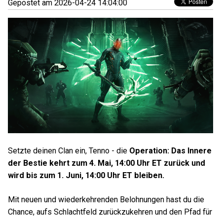
Gepostet am 2026-04-24 14:04:00
Setzte deinen Clan ein, Tenno - die
Operation: Das Innere
der Bestie kehrt zum 4. Mai, 14:00 Uhr ET zurück und
wird bis zum 1. Juni, 14:00 Uhr ET bleiben.
Mit neuen und wiederkehrenden Belohnungen hast du die
Chance, aufs Schlachtfeld zurückzukehren und den Pfad für