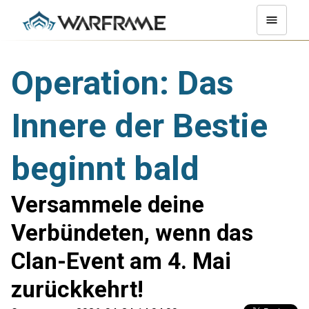
Operation: Das
Innere der Bestie
beginnt bald
Versammele deine
Verbündeten, wenn das
Clan-Event am 4. Mai
zurückkehrt!