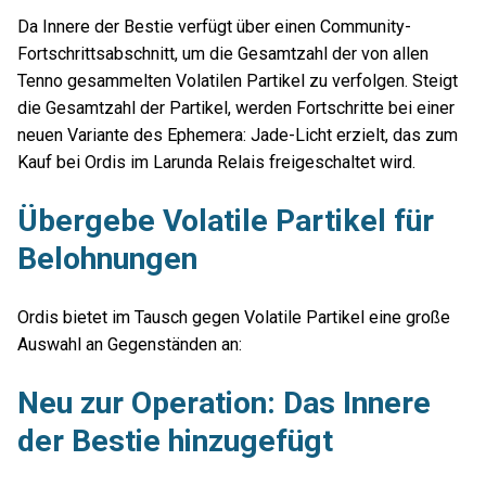
Da Innere der Bestie verfügt über einen Community-
Fortschrittsabschnitt, um die Gesamtzahl der von allen
Tenno gesammelten Volatilen Partikel zu verfolgen. Steigt
die Gesamtzahl der Partikel, werden Fortschritte bei einer
neuen Variante des Ephemera: Jade-Licht erzielt, das zum
Kauf bei Ordis im Larunda Relais freigeschaltet wird.
Übergebe Volatile Partikel für
Belohnungen
Ordis bietet im Tausch gegen Volatile Partikel eine große
Auswahl an Gegenständen an:
Neu zur Operation: Das Innere
der Bestie hinzugefügt