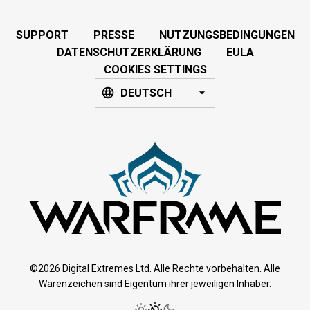
SUPPORT
PRESSE
NUTZUNGSBEDINGUNGEN
DATENSCHUTZERKLÄRUNG
EULA
COOKIES SETTINGS
DEUTSCH
©2026 Digital Extremes Ltd. Alle Rechte vorbehalten. Alle
Warenzeichen sind Eigentum ihrer jeweiligen Inhaber.