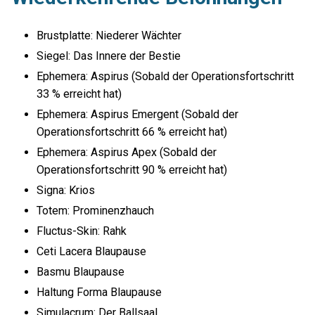
Brustplatte: Niederer Wächter
Siegel: Das Innere der Bestie
Ephemera: Aspirus (Sobald der Operationsfortschritt
33 % erreicht hat)
Ephemera: Aspirus Emergent (Sobald der
Operationsfortschritt 66 % erreicht hat)
Ephemera: Aspirus Apex (Sobald der
Operationsfortschritt 90 % erreicht hat)
Signa: Krios
Totem: Prominenzhauch
Fluctus-Skin: Rahk
Ceti Lacera Blaupause
Basmu Blaupause
Haltung Forma Blaupause
Simulacrum: Der Ballsaal