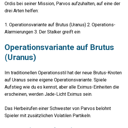
Ordis bei seiner Mission, Parvos aufzuhalten, auf eine der
drei Arten helfen:
1. Operationsvariante auf Brutus (Uranus) 2. Operations-
Alarmierungen 3. Der Stalker greift ein
Operationsvariante auf Brutus
(Uranus)
Im traditionellen Operationsstil hat der neue Brutus-Knoten
auf Uranus seine eigene Operationsvariante. Spiele
Aufstieg wie du es kennst, aber alle Eximus-Einheiten die
erscheinen, werden Jade-Licht Eximus sein.
Das Herbeirufen einer Schwester von Parvos belohnt
Spieler mit zusätzlichen Volatilen Partikeln.