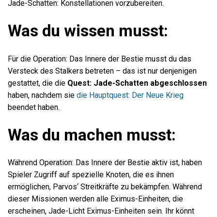
Jade-Schatten: Konstellationen vorzubereiten.
Was du wissen musst:
Für die Operation: Das Innere der Bestie musst du das
Versteck des Stalkers betreten – das ist nur denjenigen
gestattet, die die
Quest: Jade-Schatten abgeschlossen
haben, nachdem sie
die Hauptquest: Der Neue Krieg
beendet haben.
Was du machen musst:
Während Operation: Das Innere der Bestie aktiv ist, haben
Spieler Zugriff auf spezielle Knoten, die es ihnen
ermöglichen, Parvos‘ Streitkräfte zu bekämpfen. Während
dieser Missionen werden alle Eximus-Einheiten, die
erscheinen, Jade-Licht Eximus-Einheiten sein. Ihr könnt