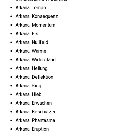
Arkana: Tempo
Arkana: Konsequenz
Arkana: Momentum
Arkana: Eis
Arkana: Nullfeld
Arkana: Wärme
Arkana: Widerstand
Arkana: Heilung
Arkana: Deflektion
Arkana: Sieg
Arkana: Hieb
Arkana: Erwachen
Arkana: Beschützer
Arkana: Phantasma
Arkana: Eruption