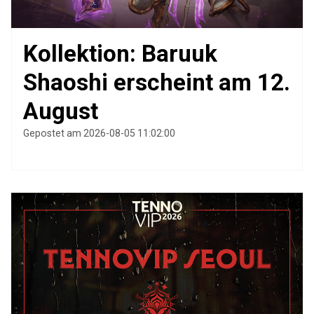
Kollektion: Baruuk
Shaoshi erscheint am 12.
August
Gepostet am 2026-08-05 11:02:00