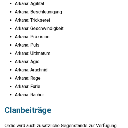
Arkana: Agilität
Arkana: Beschleunigung
Arkana: Trickserei
Arkana: Geschwindigkeit
Arkana: Präzision
Arkana: Puls
Arkana: Ultimatum
Arkana: Ägis
Arkana: Arachnid
Arkana: Rage
Arkana: Furie
Arkana: Rächer
Clanbeiträge
Ordis wird auch zusätzliche Gegenstände zur Verfügung