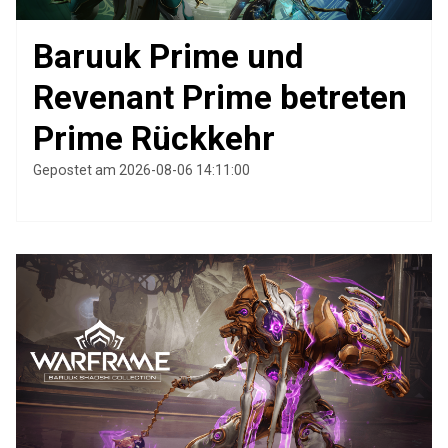
Baruuk Prime und
Revenant Prime betreten
Prime Rückkehr
Gepostet am 2026-08-06 14:11:00