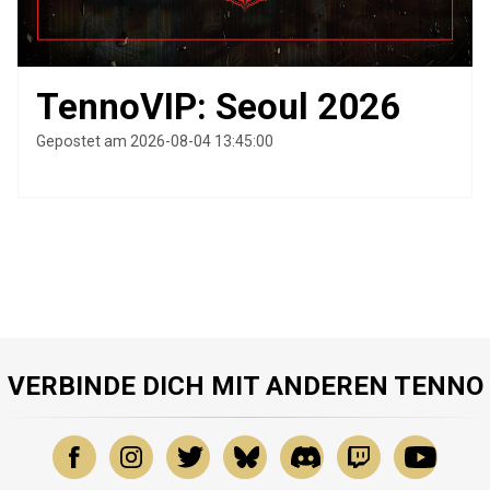
TennoVIP: Seoul 2026
Gepostet am 2026-08-04 13:45:00
VERBINDE DICH MIT ANDEREN TENNO