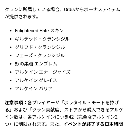
クランに所属している場合、Ordisからボーナスアイテム
が提供されます。
Enlightened Hate スキン
ギルデッド・クランシジル
グリフド・クランシジル
フェーズ・クランシジル
獣の巣窟 エンブレム
アルケイン エナージャイズ
アルケイン グレイス
アルケイン バリア
注意事項：
各プレイヤーが「ボラタイル・モートを捧げ
る」および「クラン貢献度」ストアから購入できるアルケ
イン数は、各アルケインにつき42（完全なアルケイン2
つ）に制限されます。また、
イベントが終了する日本時間