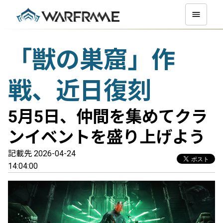
「獣の巣窟」作
戦、近日復刻
5月5日、仲間を集めてクラ
ンイベントを盛り上げよう
記載先 2026-04-24
14:04:00