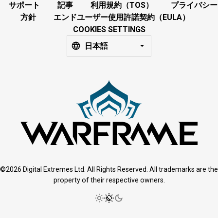
サポート
記事
利用規約（TOS）
プライバシー
方針
エンドユーザー使用許諾契約（EULA）
COOKIES SETTINGS
日本語
©2026 Digital Extremes Ltd. All Rights Reserved. All trademarks are the
property of their respective owners.