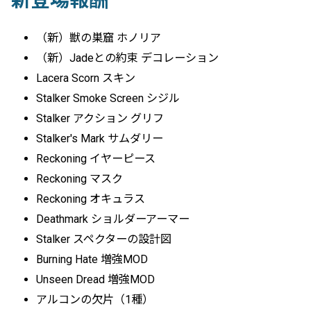
新登場報酬
（新）獣の巣窟 ホノリア
（新）Jadeとの約束 デコレーション
Lacera Scorn スキン
Stalker Smoke Screen シジル
Stalker アクション グリフ
Stalker's Mark サムダリー
Reckoning イヤーピース
Reckoning マスク
Reckoning オキュラス
Deathmark ショルダーアーマー
Stalker スペクターの設計図
Burning Hate 増強MOD
Unseen Dread 増強MOD
アルコンの欠片（1種）