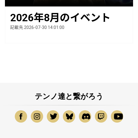
2026年8月のイベント
記載先 2026-07-30 14:01:00
テンノ達と繋がろう