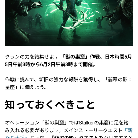
クランの力を結集せよ 。
「獣の巣窟」作戦、日本時間5月
5日午前3時から6月2日午前3時まで開催。
作戦に挑んで、新旧の強力な報酬を獲得し、「翡翠の影：
星座」に備えよう。
知っておくべきこと
オペレーション「獣の巣窟」ではStalkerの巣窟に足を踏
み入れる必要があります。メインストーリークエスト
『新