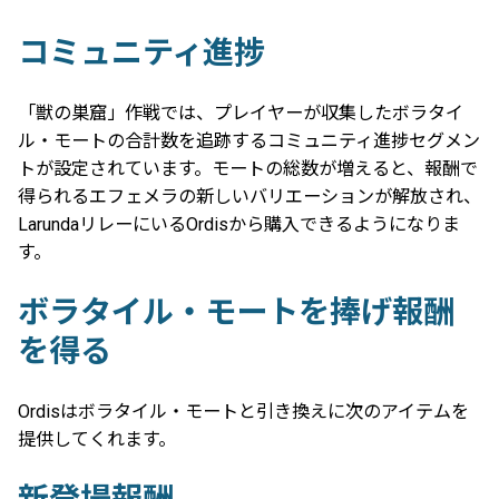
コミュニティ進捗
「獣の巣窟」作戦では、プレイヤーが収集したボラタイ
ル・モートの合計数を追跡するコミュニティ進捗セグメン
トが設定されています。モートの総数が増えると、報酬で
得られるエフェメラの新しいバリエーションが解放され、
LarundaリレーにいるOrdisから購入できるようになりま
す。
ボラタイル・モートを捧げ報酬
を得る
Ordisはボラタイル・モートと引き換えに次のアイテムを
提供してくれます。