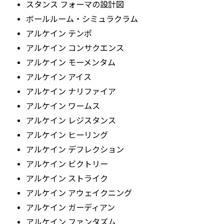
スタンス フォーマの設計図
ボールルーム・シミュラクラム
アルケイン テンポ
アルケイン コンサクエンス
アルケイン モーメンタム
アルケイン アイス
アルケイン ナリファイア
アルケイン ワームス
アルケイン レジスタンス
アルケイン ヒーリング
アルケイン デフレクション
アルケイン ビクトリー
アルケイン ストライク
アルケイン アウェイクニング
アルケイン ガーディアン
アルケイン ファンタズム