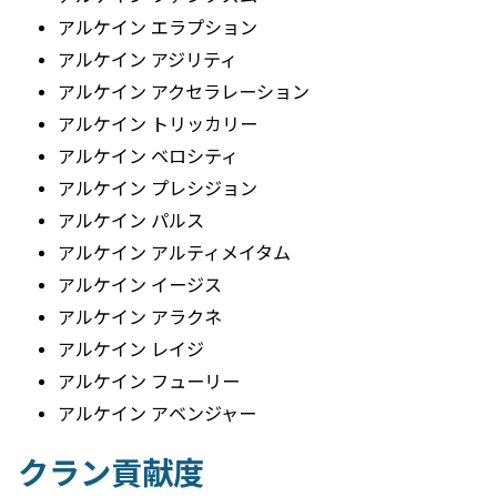
アルケイン エラプション
アルケイン アジリティ
アルケイン アクセラレーション
アルケイン トリッカリー
アルケイン ベロシティ
アルケイン プレシジョン
アルケイン パルス
アルケイン アルティメイタム
アルケイン イージス
アルケイン アラクネ
アルケイン レイジ
アルケイン フューリー
アルケイン アベンジャー
クラン貢献度