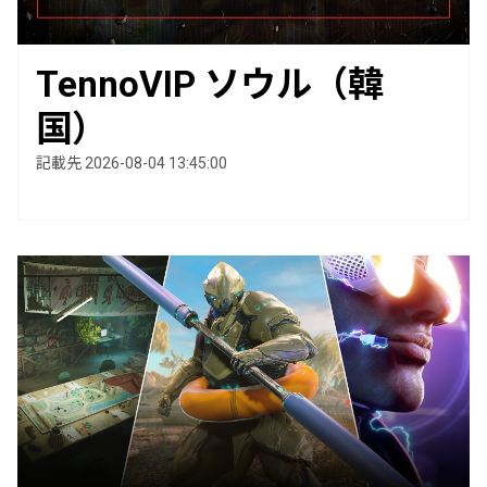
TennoVIP ソウル（韓
国）
記載先 2026-08-04 13:45:00