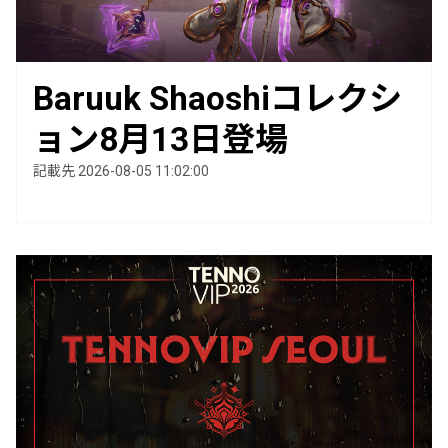
Baruuk Shaoshiコレクシ
ョン8月13日登場
記載先 2026-08-05 11:02:00