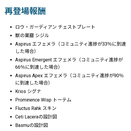
再登場報酬
ロウ・ガーディアン チェストプレート
獣の巣窟 シジル
Aspirus エフェメラ（コミュニティ進捗が33％に到達
した場合）
Aspirus Emergent エフェメラ（コミュニティ進捗が
66％に到達した場合）
Aspirus Apex エフェメラ（コミュニティ進捗が90％
に到達した場合）
Krios シグナ
Prominence Wisp トーテム
Fluctus Rahk スキン
Ceti Laceraの設計図
Basmuの設計図