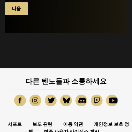
다음
다른 텐노들과 소통하세요
서포트
보도 관련
이용 약관
개인정보 보호 정
책
최종 사용자 라이선스 계약