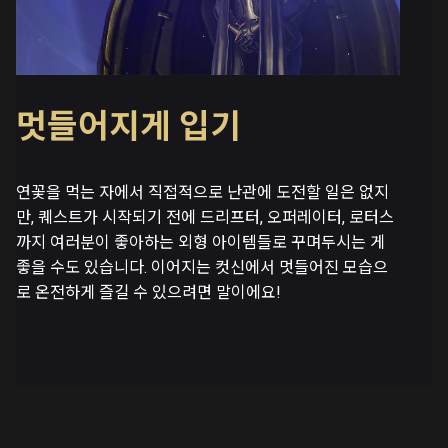
멋들어지게 입기
연꽃을 먹는 자에서 직접적으로 난관에 도전할 일은 없지
만, 퀘스트가 시작되기 전에 드리프터, 오퍼레이터, 로터스
까지 여러분이 좋아하는 외형 아이템들로 꾸며두시는 게
좋을 수도 있습니다. 이어지는 컷신에서 멋들어진 모습으
로 온전하게 즐길 수 있으려면 말이에요!