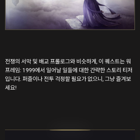
전쟁의 서막 및 배교 프롤로그와 비슷하게, 이 퀘스트는 워
프레임: 1999에서 일어날 일들에 대한 간략한 스토리 티저
입니다. 퍼즐이나 전투 걱정할 필요가 없으니, 그냥 즐겨보
세요!