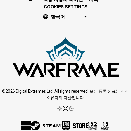
COOKIES SETTINGS
한국어
©2026 Digital Extremes Ltd. All rights reserved. 모든 등록 상표는 각각
소유자의 자산입니다.