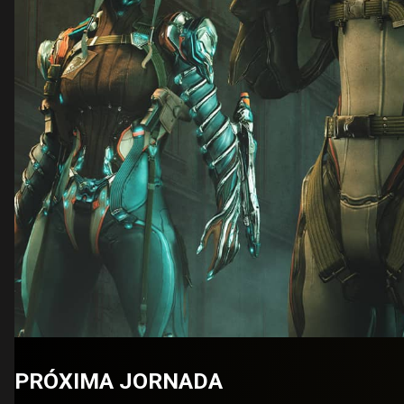
PRÓXIMA JORNADA