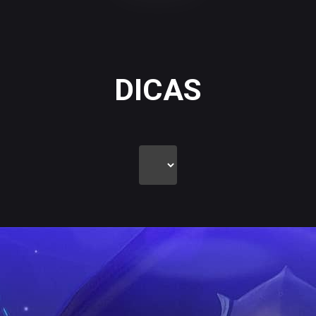
DICAS