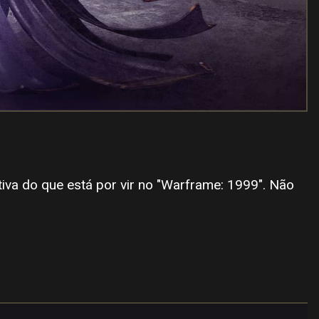
tiva do que está por vir no "Warframe: 1999". Não