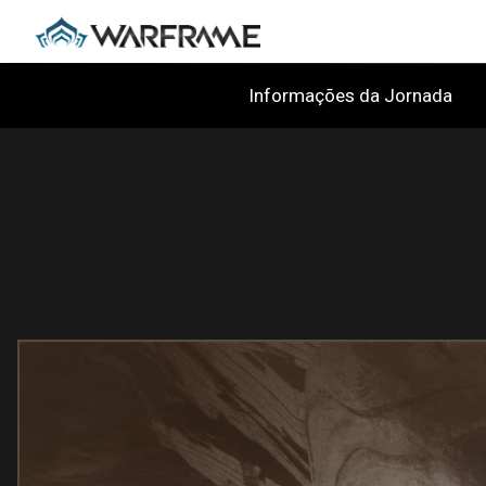
Informações da Jornada