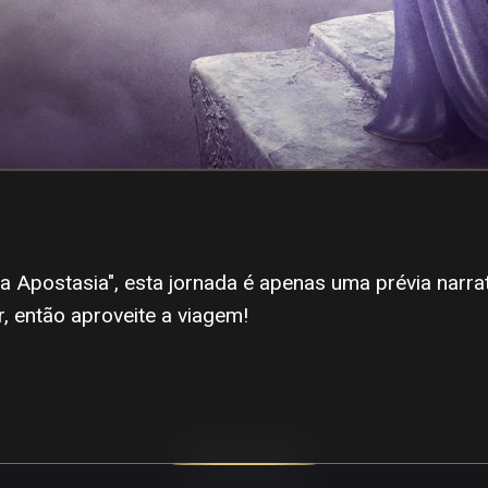
a Apostasia", esta jornada é apenas uma prévia narra
 então aproveite a viagem!