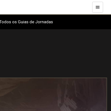
Todos os Guias de Jornadas