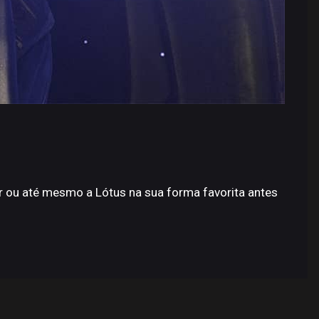
or ou até mesmo a Lótus na sua forma favorita antes