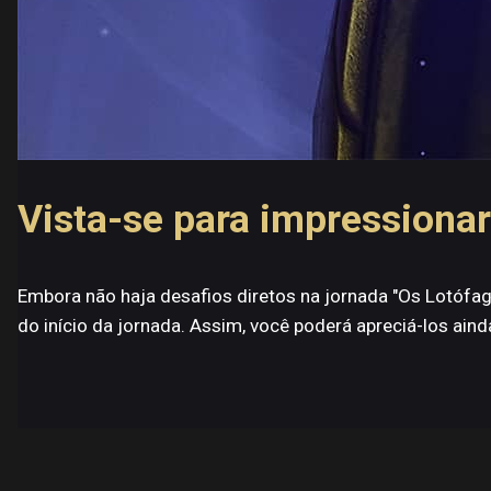
Vista-se para impressionar
Embora não haja desafios diretos na jornada "Os Lotófag
do início da jornada. Assim, você poderá apreciá-los ain