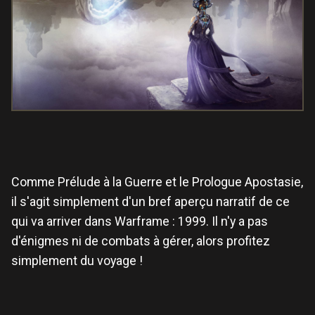
Comme Prélude à la Guerre et le Prologue Apostasie,
il s'agit simplement d'un bref aperçu narratif de ce
qui va arriver dans Warframe : 1999. Il n'y a pas
d'énigmes ni de combats à gérer, alors profitez
simplement du voyage !