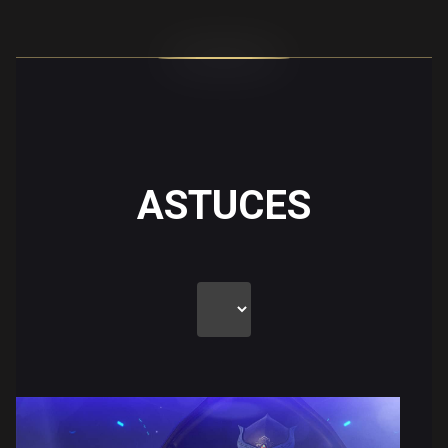
ASTUCES