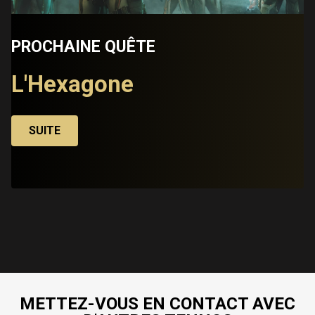
PROCHAINE QUÊTE
L'Hexagone
SUITE
METTEZ-VOUS EN CONTACT AVEC