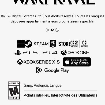
©2026 Digital Extremes Ltd. Tous droits réservés. Toutes les marques
déposées appartiennent à leurs propriétaires respectifs.
Sang, Violence, Langue
Achats intra-jeu, Interactivité des Utilisateurs