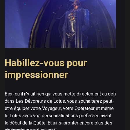
Habillez-vous pour
impressionner
Bien qu'il n'y ait rien qui vous mette directement au défi
dans Les Dévoreurs de Lotus, vous souhaiterez peut-
être équiper votre Voyageur, votre Opérateur et même
le Lotus avec vos personnalisations préférées avant
le début de la Quête. Et ainsi profiter encore plus des