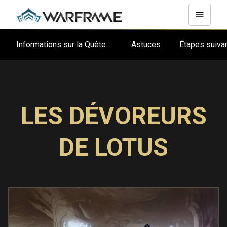
Informations sur la Quête
Astuces
Étapes suiv
LES DÉVOREURS
DE LOTUS