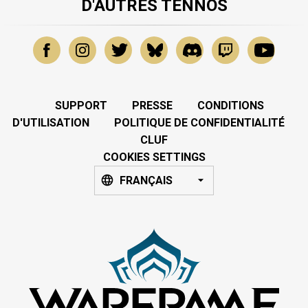
D'AUTRES TENNOS
SUPPORT
PRESSE
CONDITIONS
D'UTILISATION
POLITIQUE DE CONFIDENTIALITÉ
CLUF
COOKIES SETTINGS
FRANÇAIS