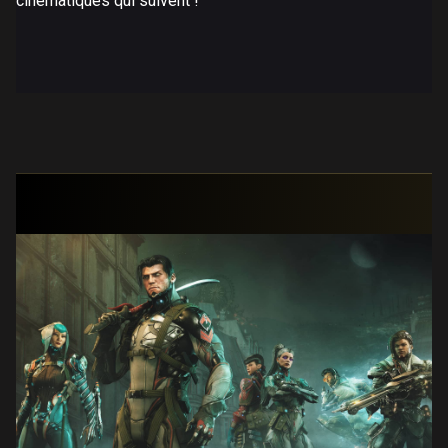
cinématiques qui suivent !