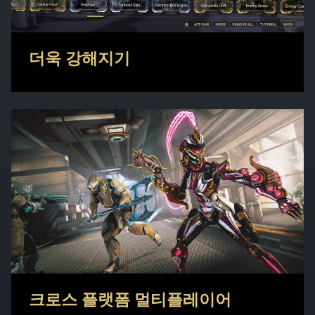
더욱 강해지기
크로스 플랫폼 멀티플레이어