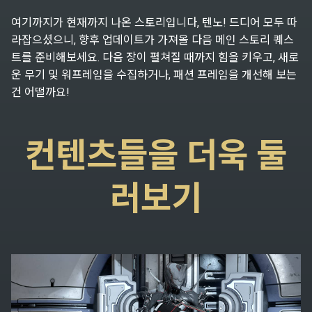
여기까지가 현재까지 나온 스토리입니다, 텐노! 드디어 모두 따
라잡으셨으니, 향후 업데이트가 가져올 다음 메인 스토리 퀘스
트를 준비해보세요. 다음 장이 펼쳐질 때까지 힘을 키우고, 새로
운 무기 및 워프레임을 수집하거나, 패션 프레임을 개선해 보는
건 어떨까요!
컨텐츠들을 더욱 둘
러보기