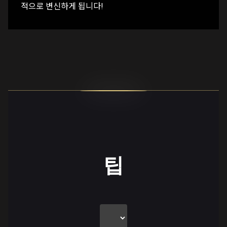
적으로 변신하게 됩니다!
팁