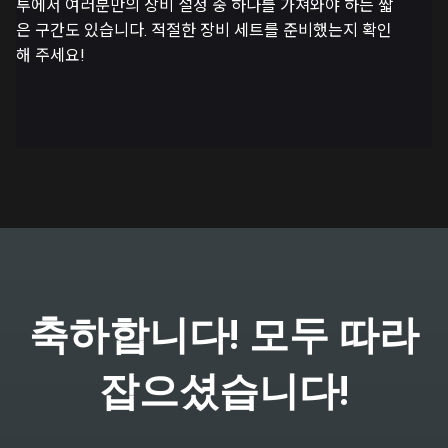
투에서 여러분만의 장비 설정 중 하나를 가져와야 하는 짧
은 구간도 있습니다. 적절한 장비 세트를 준비했는지 확인
해 주세요!
축하합니다! 모두 따라
잡으셨습니다!