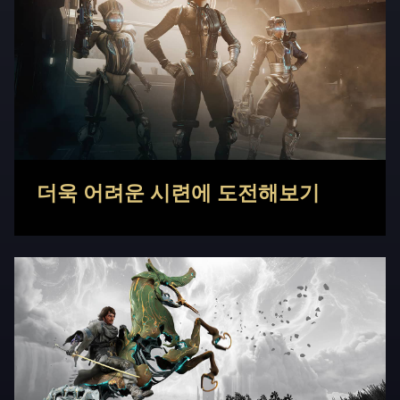
더욱 어려운 시련에 도전해보기