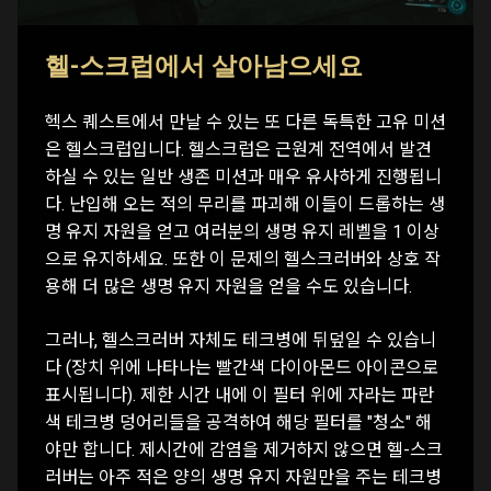
헬-스크럽에서 살아남으세요
헥스 퀘스트에서 만날 수 있는 또 다른 독특한 고유 미션
은 헬스크럽입니다. 헬스크럽은 근원계 전역에서 발견
하실 수 있는 일반 생존 미션과 매우 유사하게 진행됩니
다. 난입해 오는 적의 무리를 파괴해 이들이 드롭하는 생
명 유지 자원을 얻고 여러분의 생명 유지 레벨을 1 이상
으로 유지하세요. 또한 이 문제의 헬스크러버와 상호 작
용해 더 많은 생명 유지 자원을 얻을 수도 있습니다.
그러나, 헬스크러버 자체도 테크병에 뒤덮일 수 있습니
다 (장치 위에 나타나는 빨간색 다이아몬드 아이콘으로
표시됩니다). 제한 시간 내에 이 필터 위에 자라는 파란
색 테크병 덩어리들을 공격하여 해당 필터를 "청소" 해
야만 합니다. 제시간에 감염을 제거하지 않으면 헬-스크
러버는 아주 적은 양의 생명 유지 자원만을 주는 테크병