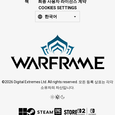
책
최종 사용자 라이선스 계약
COOKIES SETTINGS
한국어
©2026 Digital Extremes Ltd. All rights reserved. 모든 등록 상표는 각각
소유자의 자산입니다.