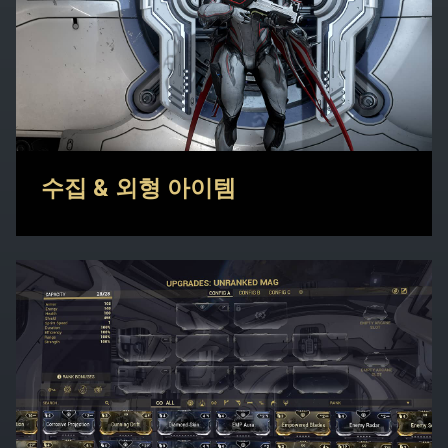
수집 & 외형 아이템