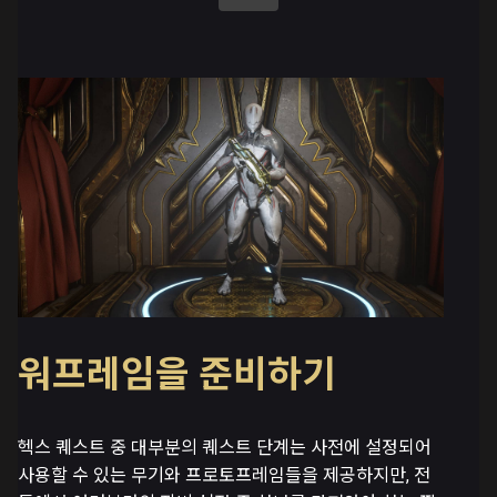
워프레임을 준비하기
헥스 퀘스트 중 대부분의 퀘스트 단계는 사전에 설정되어
사용할 수 있는 무기와 프로토프레임들을 제공하지만, 전