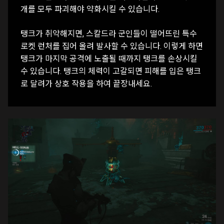
개를 모두 파괴해야 약화시킬 수 있습니다.
탱크가 취약해지면, 스칼드라 군인들이 떨어뜨린 특수
로켓 런처를 집어 올려 발사할 수 있습니다. 이렇게 하면
탱크가 마지막 공격에 노출될 때까지 탱크를 손상시킬
수 있습니다. 탱크의 체력이 고갈되면 피해를 입은 탱크
로 달려가 상호 작용을 하여 끝장내세요.