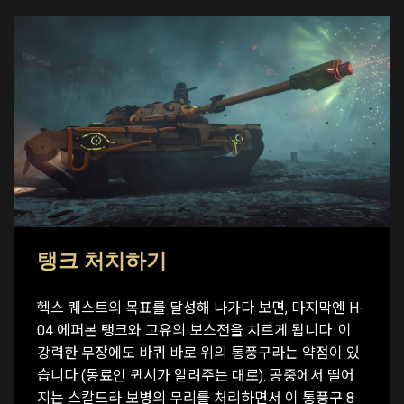
탱크 처치하기
헥스 퀘스트의 목표를 달성해 나가다 보면, 마지막엔 H-
04 에퍼본 탱크와 고유의 보스전을 치르게 됩니다. 이
강력한 무장에도 바퀴 바로 위의 통풍구라는 약점이 있
습니다 (동료인 퀸시가 알려주는 대로). 공중에서 떨어
지는 스칼드라 보병의 무리를 처리하면서 이 통풍구 8