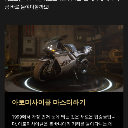
금 바로 들여다볼까요!
아토미사이클 마스터하기
1999에서 가장 먼저 눈에 띄는 것은 새로운 탑승물입니
다. 아토미사이클은 홀바니아의 거리를 돌아다니는 데