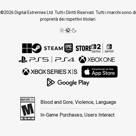
©2026 Digital Extremes Ltd. Tutti i Diritti Riservati. Tutti i marchi sono di
proprietà dei rispettivi titolari.
Blood and Gore, Violence, Language
In-Game Purchases, Users Interact