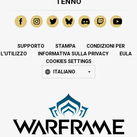
TENNO
SUPPORTO
STAMPA
CONDIZIONI PER
L'UTILIZZO
INFORMATIVA SULLA PRIVACY
EULA
COOKIES SETTINGS
ITALIANO