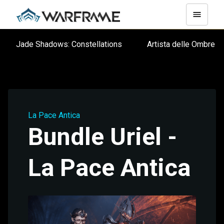
Jade Shadows: Constellations
Artista delle Ombre
La Pace Antica
Bundle Uriel -
La Pace Antica