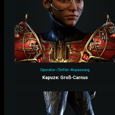
Operator-/Drifter-Anpassung
Kapuze: Groß-Carnus