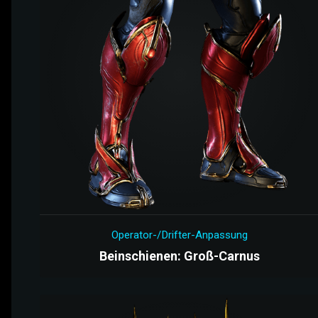
Operator-/Drifter-Anpassung
Beinschienen: Groß-Carnus