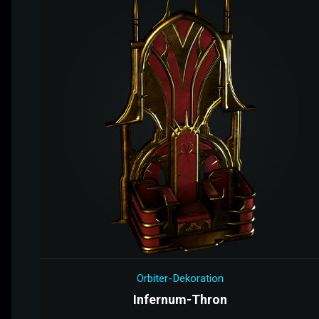
Orbiter-Dekoration
Infernum-Thron