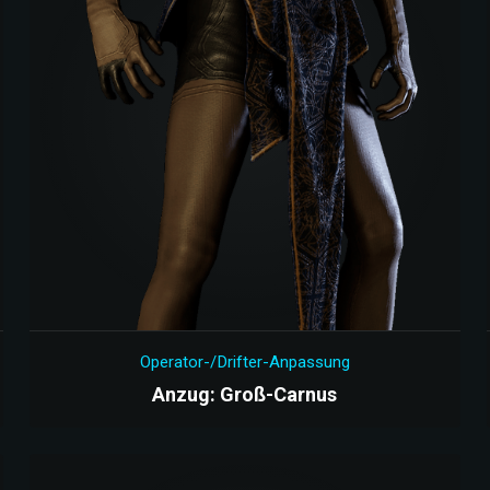
Operator-/Drifter-Anpassung
Anzug: Groß-Carnus