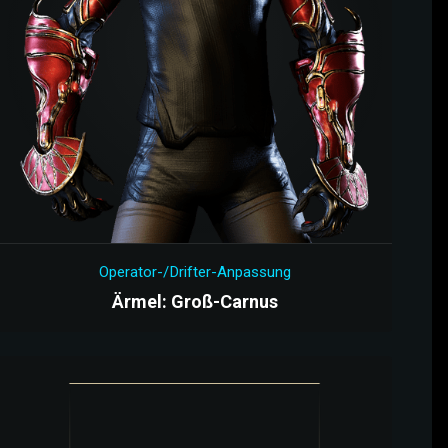
Operator-/Drifter-Anpassung
Ärmel: Groß-Carnus