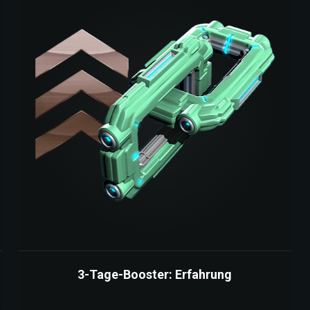
3-Tage-Booster: Erfahrung