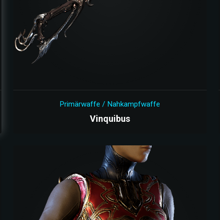
Primärwaffe / Nahkampfwaffe
Vinquibus