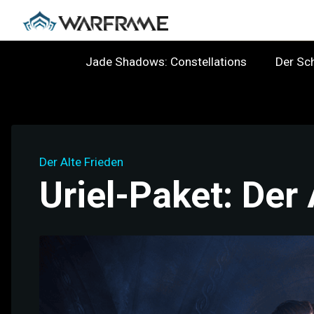
Jade Shadows: Constellations
Der S
Der Alte Frieden
Uriel-Paket: Der 