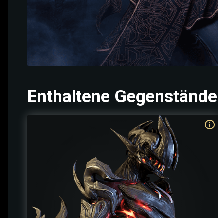
Enthaltene Gegenstände