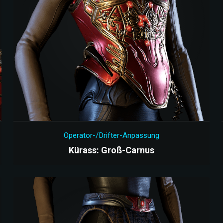
Operator-/Drifter-Anpassung
Kürass: Groß-Carnus