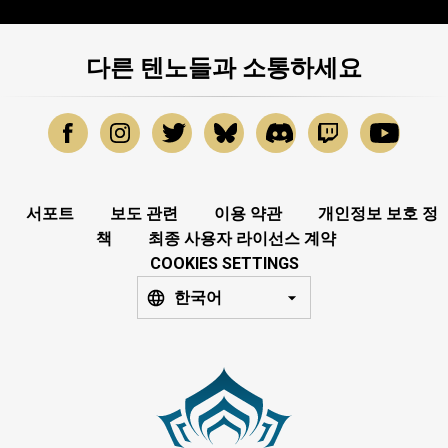
다른 텐노들과 소통하세요
서포트
보도 관련
이용 약관
개인정보 보호 정
책
최종 사용자 라이선스 계약
COOKIES SETTINGS
한국어