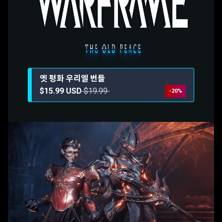
옛 평화 우리엘 번들
$15.99 USD
$19.99
-20%