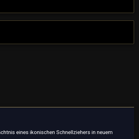
ächtnis eines ikonischen Schnellziehers in neuem