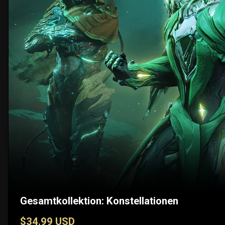
Gesamtkollektion: Konstellationen
$34.99 USD