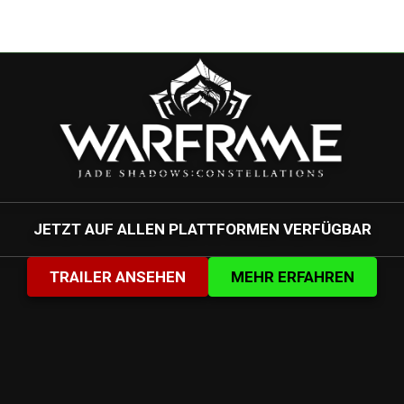
JETZT AUF ALLEN PLATTFORMEN VERFÜGBAR
TRAILER ANSEHEN
MEHR ERFAHREN