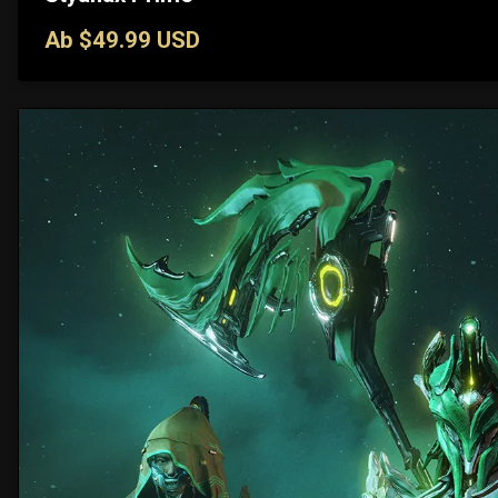
Ab $49.99 USD