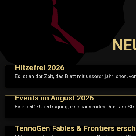
NE
Hitzefrei 2026
Es ist an der Zeit, das Blatt mit unserer jährlichen,
Events im August 2026
Eine heiße Übertragung, ein spannendes Duell am Str
TennoGen Fables & Frontiers ersc