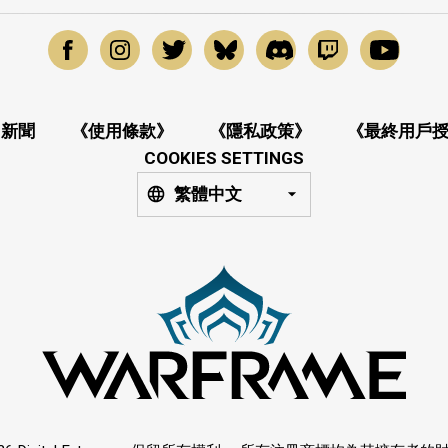
新聞
《使用條款》
《隱私政策》
《最終用戶
COOKIES SETTINGS
繁體中文