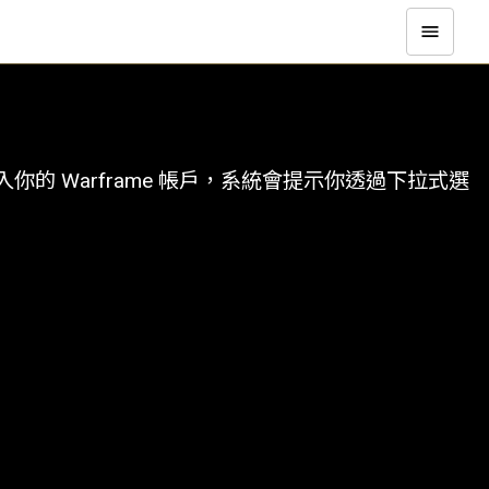
 Warframe 帳戶，系統會提示你透過下拉式選