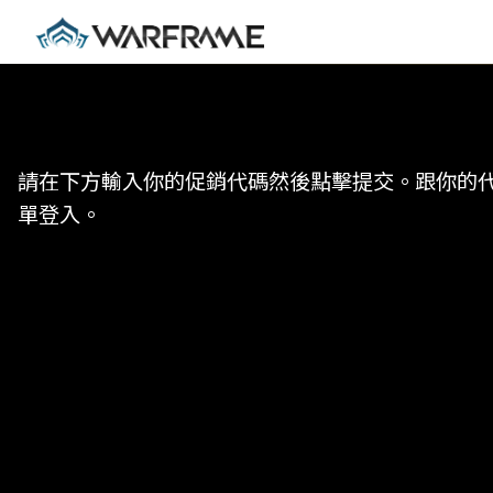
請在下方輸入你的促銷代碼然後點擊提交。跟你的代碼
單登入。