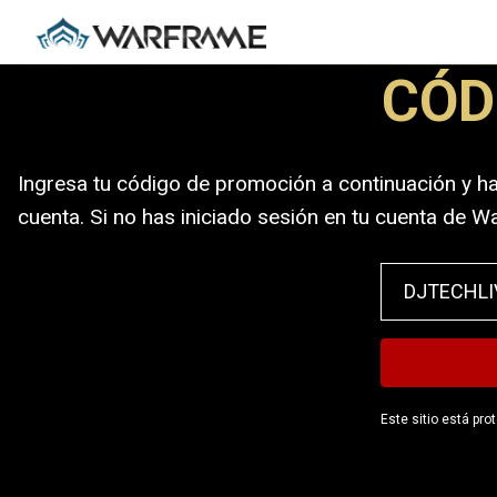
CÓD
Ingresa tu código de promoción a continuación y ha
cuenta. Si no has iniciado sesión en tu cuenta de 
Este sitio está pr