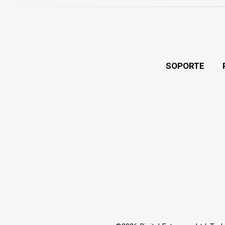
SOPORTE