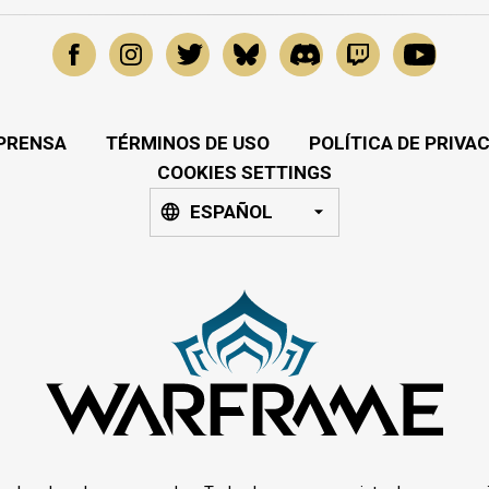
PRENSA
TÉRMINOS DE USO
POLÍTICA DE PRIVA
COOKIES SETTINGS
ESPAÑOL