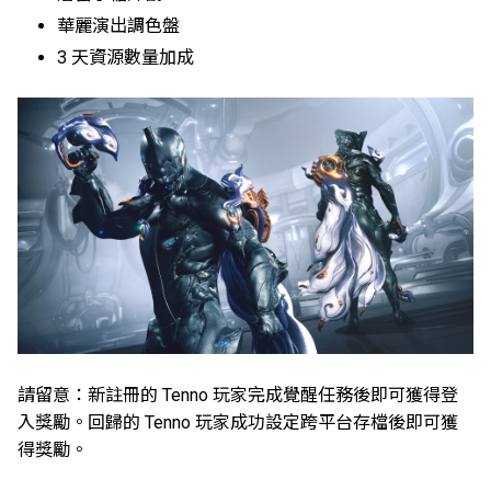
華麗演出調色盤
3 天資源數量加成
請留意：新註冊的 Tenno 玩家完成覺醒任務後即可獲得登
入獎勵。回歸的 Tenno 玩家成功設定跨平台存檔後即可獲
得獎勵。