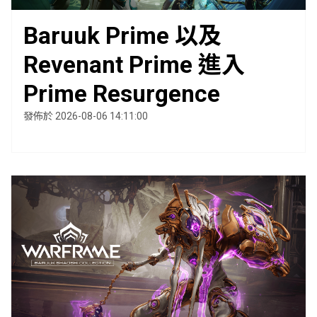
Baruuk Prime 以及
Revenant Prime 進入
Prime Resurgence
發佈於 2026-08-06 14:11:00