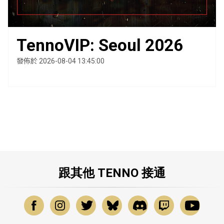
TennoVIP: Seoul 2026
發佈於 2026-08-04 13:45:00
跟其他 TENNO 接通