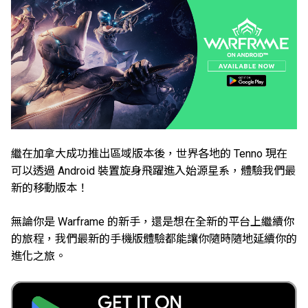
繼在加拿大成功推出區域版本後，世界各地的 Tenno 現在
可以透過 Android 裝置旋身飛躍進入始源星系，體驗我們最
新的移動版本！
無論你是 Warframe 的新手，還是想在全新的平台上繼續你
的旅程，我們最新的手機版體驗都能讓你隨時隨地延續你的
進化之旅。