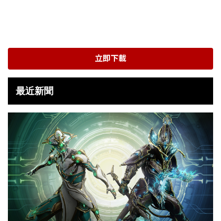
立即下載
最近新聞