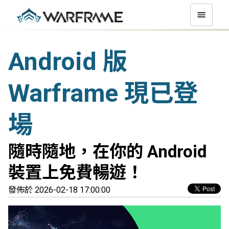
Android 版
Warframe 現已登
場
隨時隨地，在你的 Android
裝置上免費暢遊！
發佈於 2026-02-18 17:00:00