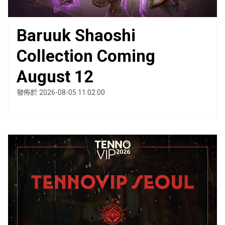
Baruuk Shaoshi
Collection Coming
August 12
發佈於 2026-08-05 11:02:00