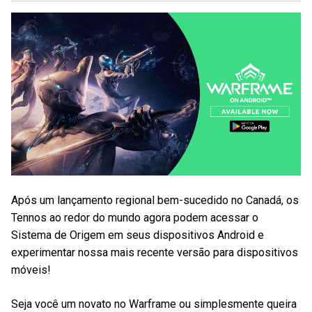
Após um lançamento regional bem-sucedido no Canadá, os
Tennos ao redor do mundo agora podem acessar o
Sistema de Origem em seus dispositivos Android e
experimentar nossa mais recente versão para dispositivos
móveis!
Seja você um novato no Warframe ou simplesmente queira