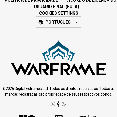
POLÍTICA DE PRIVACIDADE
ACORDO DE LICENÇA DO
USUÁRIO FINAL (EULA)
COOKIES SETTINGS
PORTUGUÊS
©2026 Digital Extremes Ltd. Todos os direitos reservados. Todas as
marcas registradas são propriedade de seus respectivos donos.