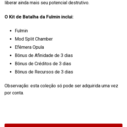
liberar ainda mais seu potencial destrutivo.
O Kit de Batalha da Fulmin inclui:
Fulmin
Mod Split Chamber
Efêmera Opula
Bônus de Afinidade de 3 dias
Bônus de Créditos de 3 dias
Bônus de Recursos de 3 dias
Observação: esta coleção só pode ser adquirida uma vez
por conta.