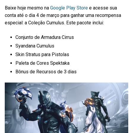
Baixe hoje mesmo na
Google Play Store
e acesse sua
conta até o dia 4 de março para ganhar uma recompensa
especial: a Coleção Cumulus. Este pacote inclui:
Conjunto de Armadura Cirrus
Syandana Cumulus
Skin Stratus para Pistolas
Paleta de Cores Spektaka
Bônus de Recursos de 3 dias