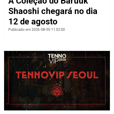
A Coleção do Baruuk
Shaoshi chegará no dia
12 de agosto
Publicado em 2026-08-05 11:02:00