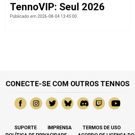
TennoVIP: Seul 2026
Publicado em 2026-08-04 13:45:00
CONECTE-SE COM OUTROS TENNOS
SUPORTE
IMPRENSA
TERMOS DE USO