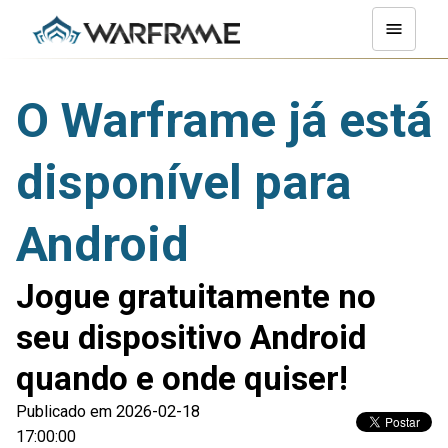
O Warframe já está
disponível para
Android
Jogue gratuitamente no
seu dispositivo Android
quando e onde quiser!
Publicado em 2026-02-18
17:00:00