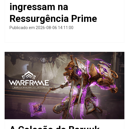
ingressam na
Ressurgência Prime
Publicado em 2026-08-06 14:11:00