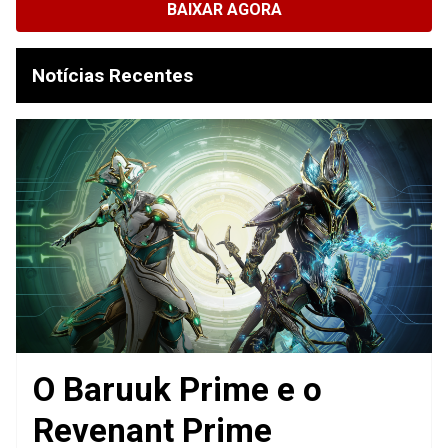
BAIXAR AGORA
Notícias Recentes
O Baruuk Prime e o
Revenant Prime