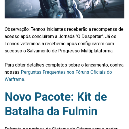
Observação: Tennos iniciantes receberão a recompensa de
acesso após concluírem a Jornada "O Despertar". Já os
Tennos veteranos a receberão após configurarem com
sucesso o Salvamento de Progresso Multiplataforma.
Para obter detalhes completos sobre o lançamento, confira
nossas
Perguntas Frequentes nos Fóruns Oficiais do
Warframe
.
Novo Pacote: Kit de
Batalha da Fulmin