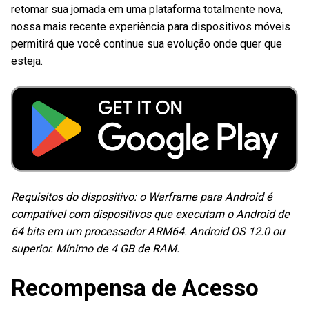
retomar sua jornada em uma plataforma totalmente nova,
nossa mais recente experiência para dispositivos móveis
permitirá que você continue sua evolução onde quer que
esteja.
Requisitos do dispositivo: o Warframe para Android é
compatível com dispositivos que executam o Android de
64 bits em um processador ARM64. Android OS 12.0 ou
superior. Mínimo de 4 GB de RAM.
Recompensa de Acesso