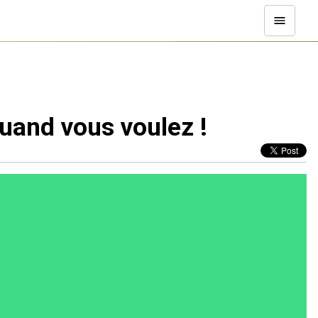
uand vous voulez !