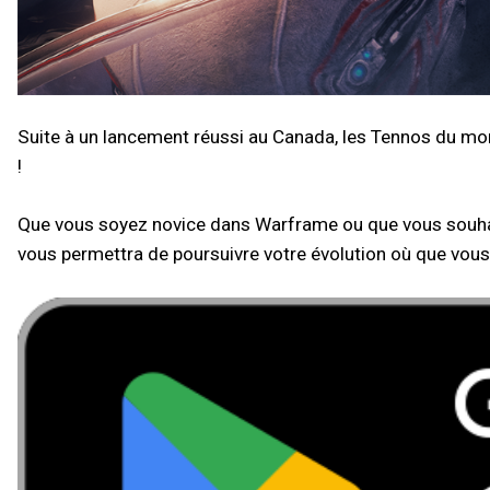
Suite à un lancement réussi au Canada, les Tennos du mond
!
Que vous soyez novice dans Warframe ou que vous souhait
vous permettra de poursuivre votre évolution où que vous