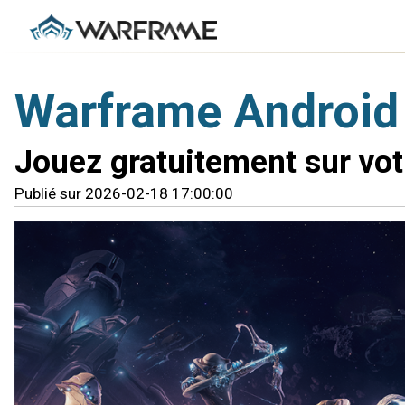
Warframe Android
Jouez gratuitement sur vot
Publié sur 2026-02-18 17:00:00