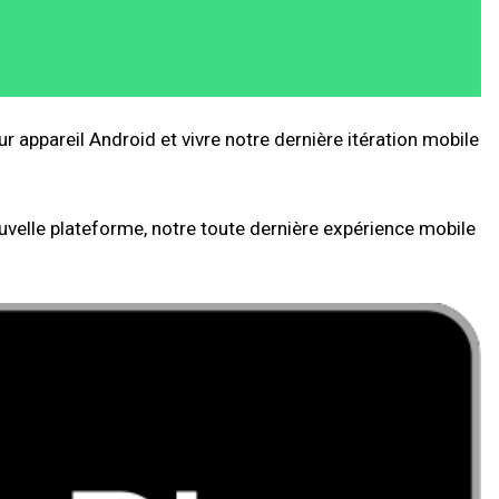
 appareil Android et vivre notre dernière itération mobile
elle plateforme, notre toute dernière expérience mobile