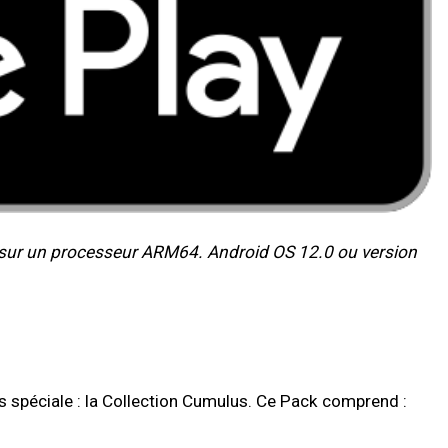
s sur un processeur ARM64. Android OS 12.0 ou version
 spéciale : la Collection Cumulus. Ce Pack comprend :