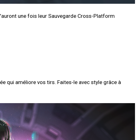
 l'auront une fois leur Sauvegarde Cross-Platform
 qui améliore vos tirs. Faites-le avec style grâce à