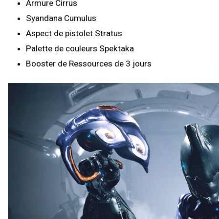
Armure Cirrus
Syandana Cumulus
Aspect de pistolet Stratus
Palette de couleurs Spektaka
Booster de Ressources de 3 jours