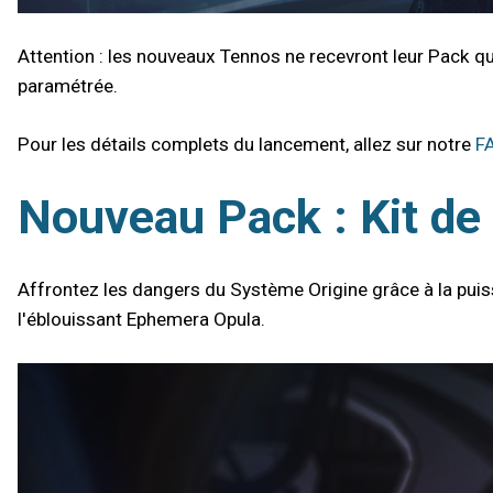
Attention : les nouveaux Tennos ne recevront leur Pack qu
paramétrée.
Pour les détails complets du lancement, allez sur notre
F
Nouveau Pack : Kit d
Affrontez les dangers du Système Origine grâce à la puiss
l'éblouissant Ephemera Opula.