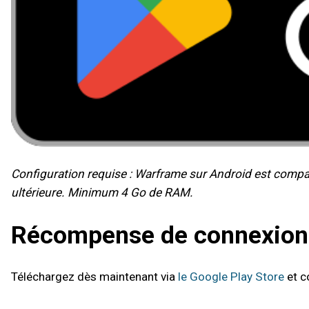
Configuration requise : Warframe sur Android est compa
ultérieure. Minimum 4 Go de RAM.
Récompense de connexion
Téléchargez dès maintenant via
le Google Play Store
et c