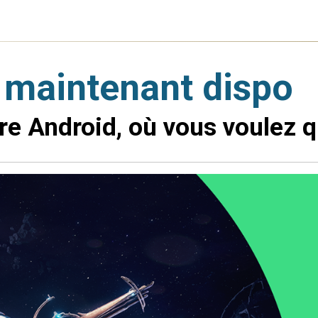
 maintenant dispo
re Android, où vous voulez q