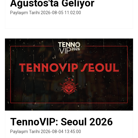
Ağustos'ta Geliyor
Paylaşım Tarihi 2026-08-05 11:02:00
TennoVIP: Seoul 2026
Paylaşım Tarihi 2026-08-04 13:45:00