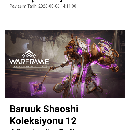
Paylaşım Tarihi 2026-08-06 14:11:00
Baruuk Shaoshi
Koleksiyonu 12