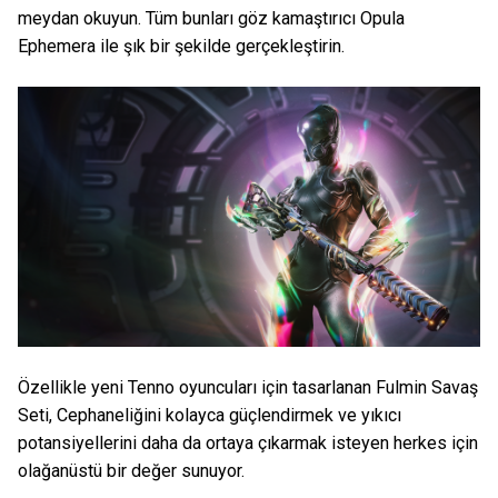
meydan okuyun. Tüm bunları göz kamaştırıcı Opula
Ephemera ile şık bir şekilde gerçekleştirin.
Özellikle yeni Tenno oyuncuları için tasarlanan Fulmin Savaş
Seti, Cephaneliğini kolayca güçlendirmek ve yıkıcı
potansiyellerini daha da ortaya çıkarmak isteyen herkes için
olağanüstü bir değer sunuyor.