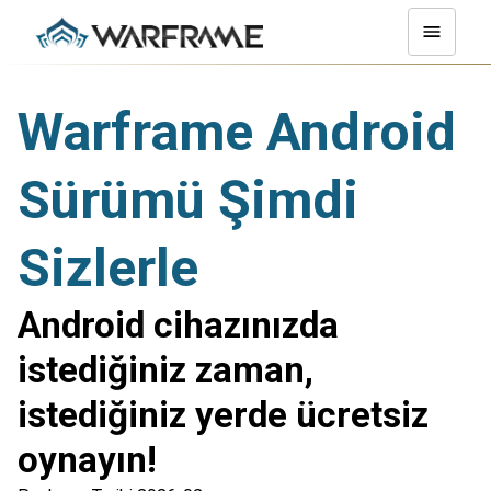
Warframe Android
Sürümü Şimdi
Sizlerle
Android cihazınızda
istediğiniz zaman,
istediğiniz yerde ücretsiz
oynayın!