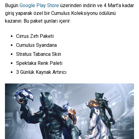
Bugün
Google Play Store
üzerinden indirin ve 4 Mart'a kadar
giriş yaparak özel bir Cumulus Koleksiyonu ödülünü
kazanın. Bu paket şunları içerir:
Cirrus Zırh Paketi
Cumulus Syandana
Stratus Tabanca Skin
Spektaka Renk Paleti
3 Günlük Kaynak Artırıcı