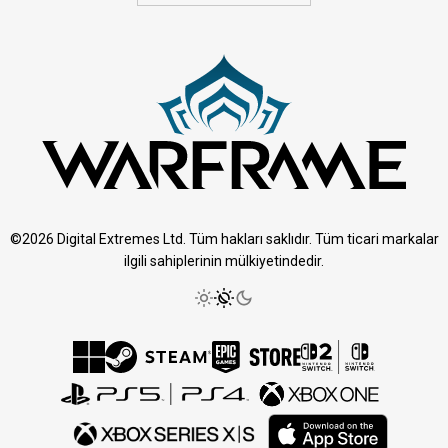
©2026 Digital Extremes Ltd. Tüm hakları saklıdır. Tüm ticari markalar
ilgili sahiplerinin mülkiyetindedir.