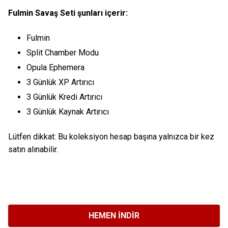
Fulmin Savaş Seti şunları içerir:
Fulmin
Split Chamber Modu
Opula Ephemera
3 Günlük XP Artırıcı
3 Günlük Kredi Artırıcı
3 Günlük Kaynak Artırıcı
Lütfen dikkat: Bu koleksiyon hesap başına yalnızca bir kez
satın alınabilir.
HEMEN İNDIR