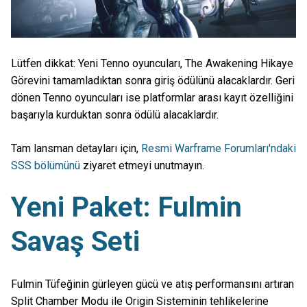
Lütfen dikkat: Yeni Tenno oyuncuları, The Awakening Hikaye
Görevini tamamladıktan sonra giriş ödülünü alacaklardır. Geri
dönen Tenno oyuncuları ise platformlar arası kayıt özelliğini
başarıyla kurduktan sonra ödülü alacaklardır.
Tam lansman detayları için,
Resmi Warframe Forumları'ndaki
SSS bölümünü
ziyaret etmeyi unutmayın.
Yeni Paket: Fulmin
Savaş Seti
Fulmin Tüfeğinin gürleyen gücü ve atış performansını artıran
Split Chamber Modu ile Origin Sisteminin tehlikelerine