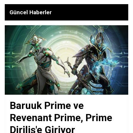
Güncel Haberler
Baruuk Prime ve
Revenant Prime, Prime
Diriliş'e Giriyor