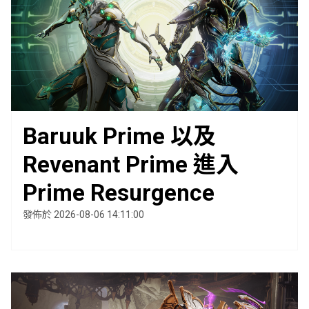
Baruuk Prime 以及
Revenant Prime 進入
Prime Resurgence
發佈於 2026-08-06 14:11:00