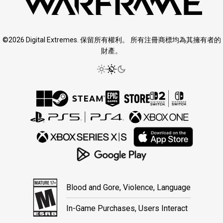
©2026 Digital Extremes. 保留所有權利。 所有注冊商標均為其擁有者的
財產。
Blood and Gore, Violence, Language
In-Game Purchases, Users Interact