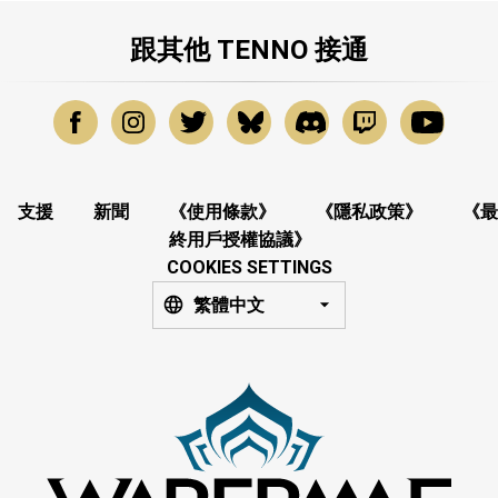
跟其他 TENNO 接通
支援
新聞
《使用條款》
《隱私政策》
《最
終用戶授權協議》
COOKIES SETTINGS
繁體中文