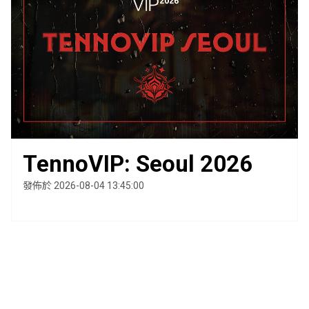
TennoVIP: Seoul 2026
發佈於 2026-08-04 13:45:00