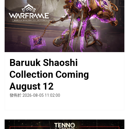
Baruuk Shaoshi
Collection Coming
August 12
發佈於 2026-08-05 11:02:00