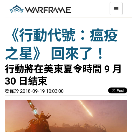
《行動代號：瘟疫
之星》 回來了！
行動將在美東夏令時間 9 月
30 日結束
發佈於 2018-09-19 10:03:00