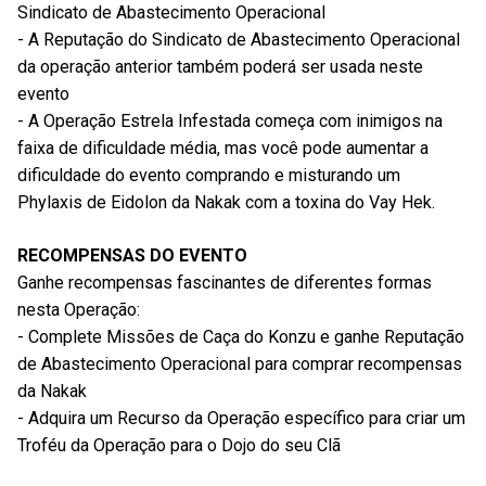
Sindicato de Abastecimento Operacional
- A Reputação do Sindicato de Abastecimento Operacional
da operação anterior também poderá ser usada neste
evento
- A Operação Estrela Infestada começa com inimigos na
faixa de dificuldade média, mas você pode aumentar a
dificuldade do evento comprando e misturando um
Phylaxis de Eidolon da Nakak com a toxina do Vay Hek.
RECOMPENSAS DO EVENTO
Ganhe recompensas fascinantes de diferentes formas
nesta Operação:
- Complete Missões de Caça do Konzu e ganhe Reputação
de Abastecimento Operacional para comprar recompensas
da Nakak
- Adquira um Recurso da Operação específico para criar um
Troféu da Operação para o Dojo do seu Clã