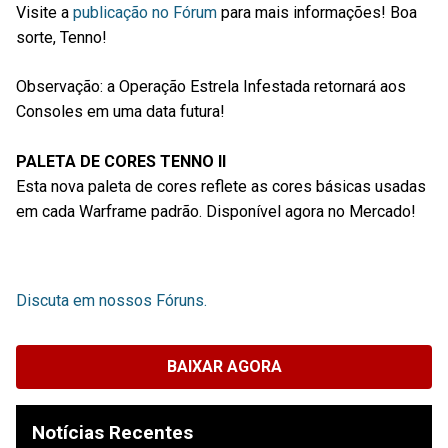
Visite a
publicação no Fórum
para mais informações! Boa
sorte, Tenno!
Observação: a Operação Estrela Infestada retornará aos
Consoles em uma data futura!
PALETA DE CORES TENNO II
Esta nova paleta de cores reflete as cores básicas usadas
em cada Warframe padrão. Disponível agora no Mercado!
Discuta em nossos Fóruns.
BAIXAR AGORA
Notícias Recentes