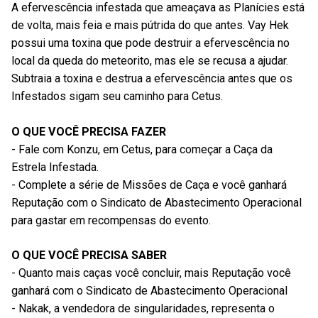
A efervescência infestada que ameaçava as Planícies está
de volta, mais feia e mais pútrida do que antes. Vay Hek
possui uma toxina que pode destruir a efervescência no
local da queda do meteorito, mas ele se recusa a ajudar.
Subtraia a toxina e destrua a efervescência antes que os
Infestados sigam seu caminho para Cetus.
O QUE VOCÊ PRECISA FAZER
- Fale com Konzu, em Cetus, para começar a Caça da
Estrela Infestada.
- Complete a série de Missões de Caça e você ganhará
Reputação com o Sindicato de Abastecimento Operacional
para gastar em recompensas do evento.
O QUE VOCÊ PRECISA SABER
- Quanto mais caças você concluir, mais Reputação você
ganhará com o Sindicato de Abastecimento Operacional
- Nakak, a vendedora de singularidades, representa o