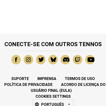
CONECTE-SE COM OUTROS TENNOS
SUPORTE
IMPRENSA
TERMOS DE USO
POLÍTICA DE PRIVACIDADE
ACORDO DE LICENÇA DO
USUÁRIO FINAL (EULA)
COOKIES SETTINGS
PORTUGUÊS