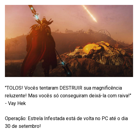
"TOLOS! Vocês tentaram DESTRUIR sua magnificência
reluzente! Mas vocês só conseguiram deixá-la com raiva!"
- Vay Hek
Operação: Estrela Infestada está de volta no PC até o dia
30 de setembro!