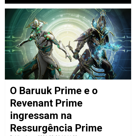
O Baruuk Prime e o
Revenant Prime
ingressam na
Ressurgência Prime