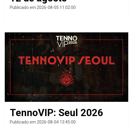
Publicado em 2026-08-05 11:02:00
TennoVIP: Seul 2026
Publicado em 2026-08-04 13:45:00