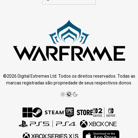
©2026 Digital Extremes Ltd. Todos os direitos reservados. Todas as
marcas registradas são propriedade de seus respectivos donos.