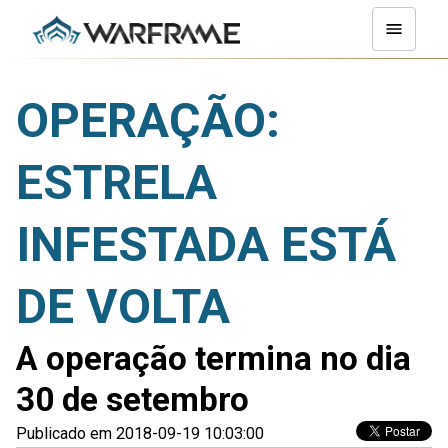
OPERAÇÃO:
ESTRELA
INFESTADA ESTÁ
DE VOLTA
A operação termina no dia
30 de setembro
Publicado em 2018-09-19 10:03:00