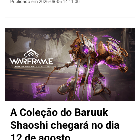
Publicado em 2026-08-06 14:11:00
A Coleção do Baruuk
Shaoshi chegará no dia
12 de agosto