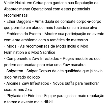
Visite Nakak em Cetus para gastar a sua Reputação de
Abastecimento Operacional com estas potenciais
recompensas:
- Ether Daggers - Arma dupla de combate corpo-a-corpo
que permite um ataque mais focado em um único alvo
- Emblema do Evento - Mostre sua participação no evento
com este emblema com a temática de meteoros
- Mods - As recompensas de Mods inclui o Mod
Fulmination e o Mod Sacrifice
- Componentes Zaw Infestados - Peças modulares que
podem ser usadas para criar uma Zaw macabra
- Snipetron - Sniper Corpus de alta qualidade que já havia
sido retirado do jogo
- Arcanes Zaw Infestados - Novos buffs para melhorar
suas armas Zaw
- Phylaxis de Eidolon - Equipe para ganhar mais reputação
e tornar o evento mais difícil