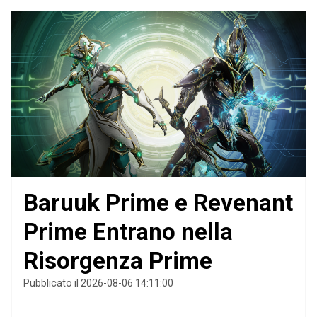
Baruuk Prime e Revenant
Prime Entrano nella
Risorgenza Prime
Pubblicato il 2026-08-06 14:11:00