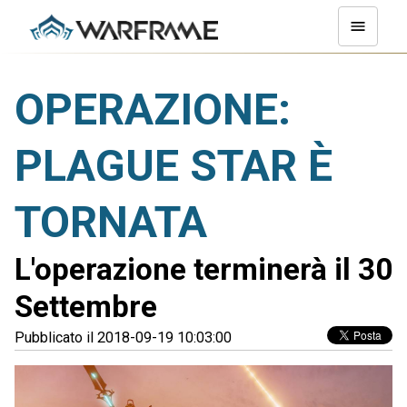
OPERAZIONE:
PLAGUE STAR È
TORNATA
L'operazione terminerà il 30
Settembre
Pubblicato il 2018-09-19 10:03:00