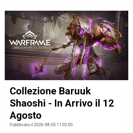
Collezione Baruuk
Shaoshi - In Arrivo il 12
Agosto
Pubblicato il 2026-08-05 11:02:00