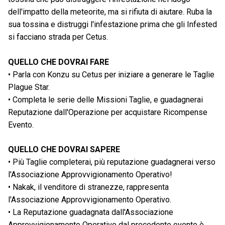
dell'impatto della meteorite, ma si rifiuta di aiutare. Ruba la
sua tossina e distruggi l'infestazione prima che gli Infested
si facciano strada per Cetus.
QUELLO CHE DOVRAI FARE
• Parla con Konzu su Cetus per iniziare a generare le Taglie
Plague Star.
• Completa le serie delle Missioni Taglie, e guadagnerai
Reputazione dall'Operazione per acquistare Ricompense
Evento.
QUELLO CHE DOVRAI SAPERE
• Più Taglie completerai, più reputazione guadagnerai verso
l'Associazione Approvvigionamento Operativo!
• Nakak, il venditore di stranezze, rappresenta
l'Associazione Approvvigionamento Operativo.
• La Reputazione guadagnata dall'Associazione
Approvvigionamento Operativo dal precedente evento è