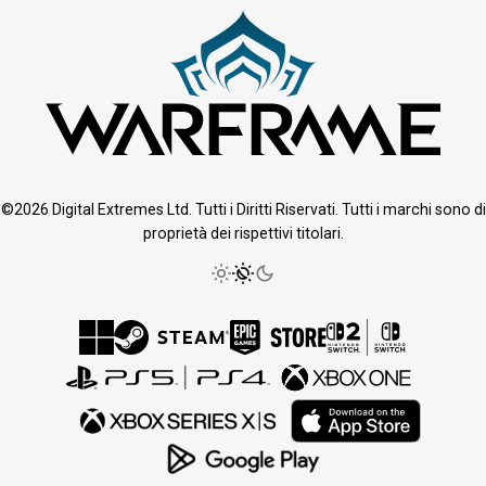
©2026 Digital Extremes Ltd. Tutti i Diritti Riservati. Tutti i marchi sono di
proprietà dei rispettivi titolari.