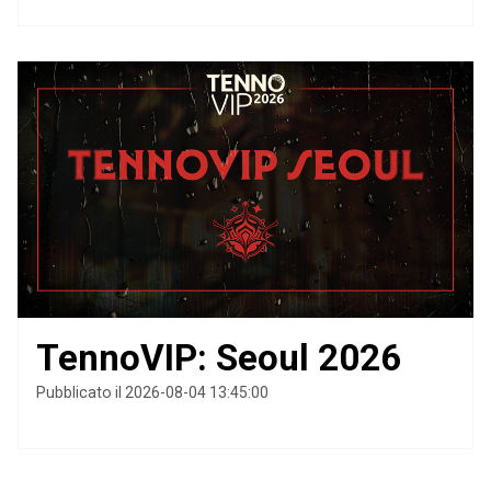
TennoVIP: Seoul 2026
Pubblicato il 2026-08-04 13:45:00