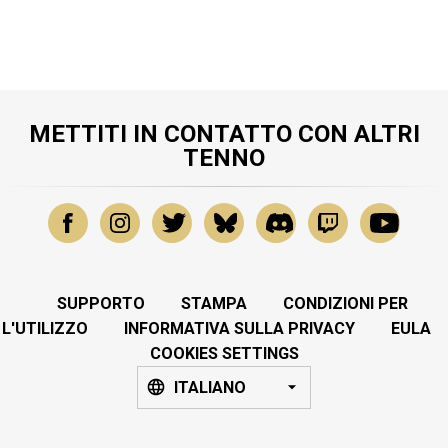
METTITI IN CONTATTO CON ALTRI
TENNO
SUPPORTO
STAMPA
CONDIZIONI PER
L'UTILIZZO
INFORMATIVA SULLA PRIVACY
EULA
COOKIES SETTINGS
ITALIANO