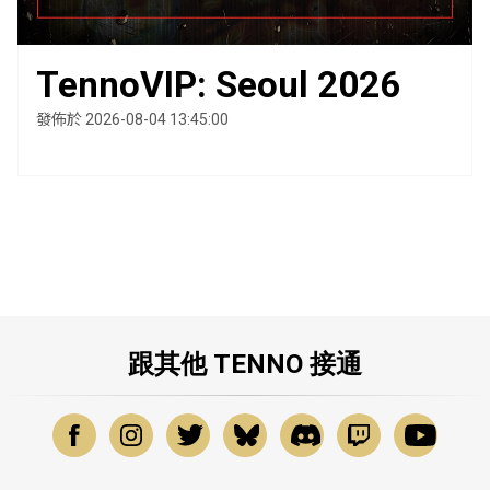
TennoVIP: Seoul 2026
發佈於 2026-08-04 13:45:00
跟其他 TENNO 接通