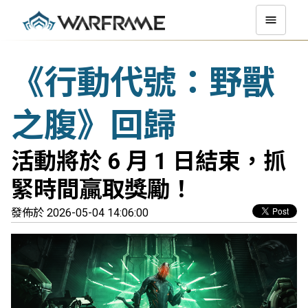
《行動代號：野獸
之腹》回歸
活動將於 6 月 1 日結束，抓
緊時間贏取獎勵！
發佈於 2026-05-04 14:06:00