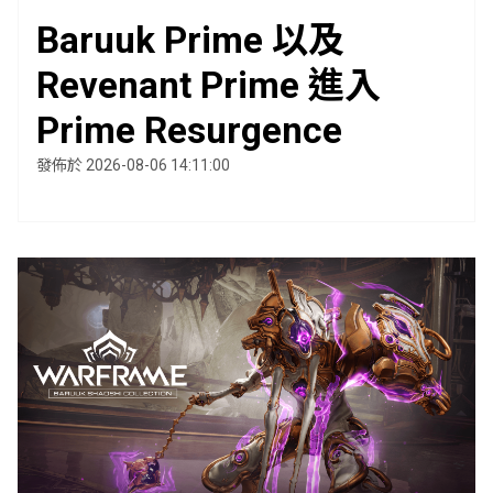
Baruuk Prime 以及
Revenant Prime 進入
Prime Resurgence
發佈於 2026-08-06 14:11:00