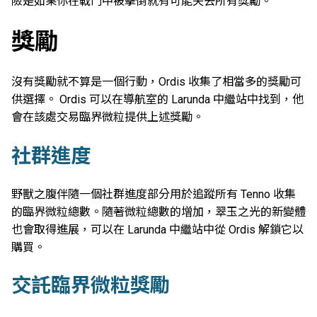
險是如果你在戰鬥中被擊倒就有可能失去所有獎勵。
獎勵
沒有獎勵就不算是一個行動，Ordis 收集了相當多的獎勵可
供選擇。 Ordis 可以在導航室的 Larunda 中繼站中找到，他
會在該處交易臨界微粒提供上述獎勵。
社群進度
野獸之腹伴隨一個社群進度部分用於追蹤所有 Tenno 收集
的臨界微粒總數。隨著微粒總數的增加，翠玉之光的新變體
也會取得進展，可以在 Larunda 中繼站中從 Ordis 解鎖它以
購買。
交託臨界微粒獎勵