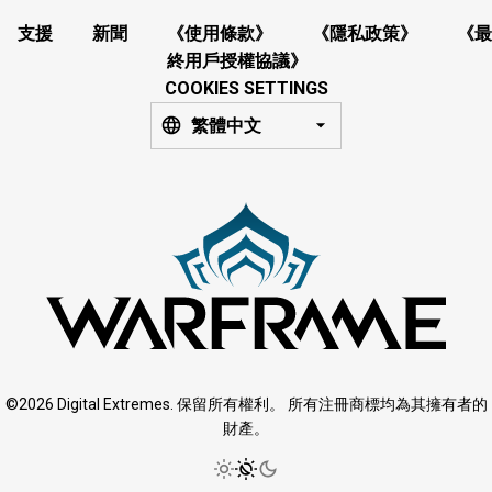
支援
新聞
《使用條款》
《隱私政策》
《最
終用戶授權協議》
COOKIES SETTINGS
繁體中文
©2026 Digital Extremes. 保留所有權利。 所有注冊商標均為其擁有者的
財產。