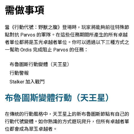
需做事項
當《行動代號：野獸之腹》登場時，玩家將能夠前往特殊節
點對抗 Parvos 的軍隊。在這些任務期間所產生的所有卓越
者單位都將是玉光卓越者單位。你可以透過以下三種方式之
一幫助 Ordis 完成阻止 Parvos 的任務：
布魯圖斯行動變體（天王星）
行動警報
Stalker 加入戰鬥
布魯圖斯變體行動（天王星）
在傳統的行動風格中，天王星上的新布魯圖斯節點有自己的
行動代號變體。如你熟識的方式遊玩爬升，但所有卓越者單
位都會成為翠玉卓越者。