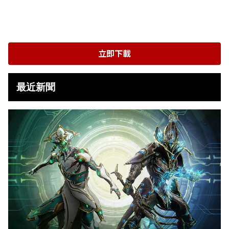
立即下載
最近新聞