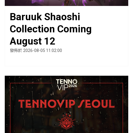
Baruuk Shaoshi
Collection Coming
August 12
發佈於 2026-08-05 11:02:00