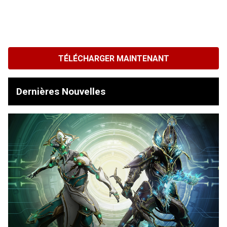
TÉLÉCHARGER MAINTENANT
Dernières Nouvelles