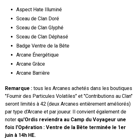
Aspect Hate Illuminé
Sceau de Clan Doré
Sceau de Clan Glyphé
Sceau de Clan Déphasé
Badge Ventre de la Bête
Arcane Énergétique
Arcane Grâce
Arcane Barrière
Remarque :
tous les Arcanes achetés dans les boutiques
"Fournir des Particules Volatiles" et "Contributions au Clan"
seront limités à 42 (deux Arcanes entièrement améliorés)
par type d'Arcane et par joueur. Il convient également de
noter
qu'Ordis reviendra au Camp du Voyageur une
fois l'Opération : Ventre de la Bête terminée le 1er
juin à 14h HE.