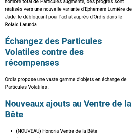
nombre total de Particules augmente, des progrès sont
réalisés vers une nouvelle variante d'Ephemera Lumière de
Jade, le débloquant pour l'achat auprès d'Ordis dans le
Relais Larunda.
Échangez des Particules
Volatiles contre des
récompenses
Ordis propose une vaste gamme d'objets en échange de
Particules Volatiles :
Nouveaux ajouts au Ventre de la
Bête
(NOUVEAU) Honoria Ventre de la Bête