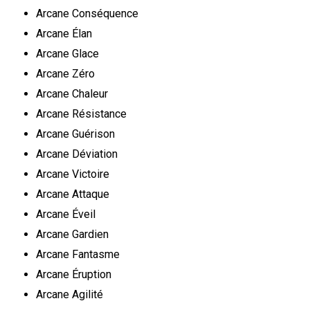
Arcane Conséquence
Arcane Élan
Arcane Glace
Arcane Zéro
Arcane Chaleur
Arcane Résistance
Arcane Guérison
Arcane Déviation
Arcane Victoire
Arcane Attaque
Arcane Éveil
Arcane Gardien
Arcane Fantasme
Arcane Éruption
Arcane Agilité