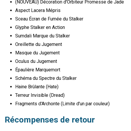
(NOUVEAU) Décoration d'Orbiteur Promesse de Jade
Aspect Lacera Mépris
Sceau Écran de Fumée du Stalker
Glyphe Stalker en Action
Sumdali Marque du Stalker
Oreillette du Jugement
Masque du Jugement
Oculus du Jugement
Épaulière Marquemort
Schéma du Spectre du Stalker
Haine Brûlante (Hate)
Terreur Invisible (Dread)
Fragments d'Archonte (Limite d'un par couleur)
Récompenses de retour