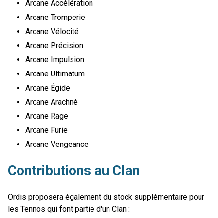
Arcane Accélération
Arcane Tromperie
Arcane Vélocité
Arcane Précision
Arcane Impulsion
Arcane Ultimatum
Arcane Égide
Arcane Arachné
Arcane Rage
Arcane Furie
Arcane Vengeance
Contributions au Clan
Ordis proposera également du stock supplémentaire pour
les Tennos qui font partie d'un Clan :