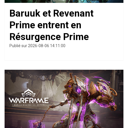
Baruuk et Revenant
Prime entrent en
Résurgence Prime
Publié sur 2026-08-06 14:11:00