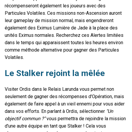
récompenseront également les joueurs avec des
Particules Volatiles. Ces missions non-Ascension auront
leur gameplay de mission normal, mais engendreront
également des Eximus Lumière de Jade à la place des
unités Eximus normales. Recherchez ces Alertes limitées
dans le temps qui apparaissent toutes les heures environ
comme méthode alternative pour gagner des Particules
Volatiles.
Le Stalker rejoint la mêlée
Visiter Ordis dans le Relais Larunda vous permet non
seulement de gagner des récompenses d'Opération, mais
également de faire appel à un vieil ennemi pour vous aider
dans vos efforts. En parlant à Ordis, sélectionner
"Un
objectif commun ?"
vous permettra de rejoindre la mission
d'une autre équipe en tant que Stalker ! Cela vous