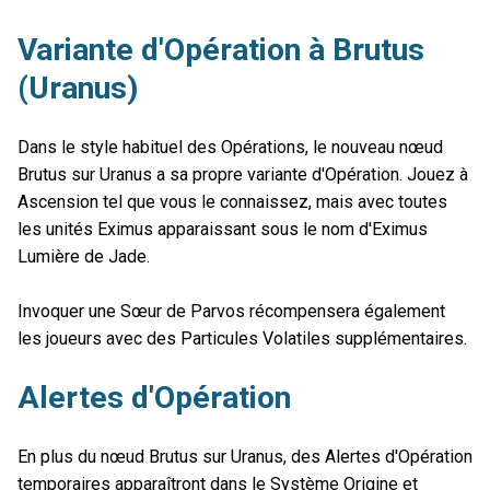
Variante d'Opération à Brutus
(Uranus)
Dans le style habituel des Opérations, le nouveau nœud
Brutus sur Uranus a sa propre variante d'Opération. Jouez à
Ascension tel que vous le connaissez, mais avec toutes
les unités Eximus apparaissant sous le nom d'Eximus
Lumière de Jade.
Invoquer une Sœur de Parvos récompensera également
les joueurs avec des Particules Volatiles supplémentaires.
Alertes d'Opération
En plus du nœud Brutus sur Uranus, des Alertes d'Opération
temporaires apparaîtront dans le Système Origine et