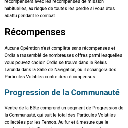
récompensera avec les récompenses de mission
habituelles, au risque de toutes les perdre si vous êtes
abattu pendant le combat.
Récompenses
Aucune Opération n'est complète sans récompenses et
Ordis a rassemblé de nombreuses offres parmi lesquelles
vous pouvez choisir. Ordis se trouve dans le Relais
Larunda dans la Salle de Navigation, où il échangera des
Particules Volatiles contre des récompenses.
Progression de la Communauté
Ventre de la Bête comprend un segment de Progression de
la Communauté, qui suit le total des Particules Volatiles
collectées par les Tennos. Au fur et à mesure que le