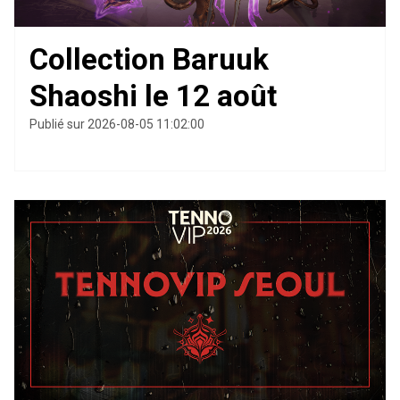
Collection Baruuk
Shaoshi le 12 août
Publié sur 2026-08-05 11:02:00