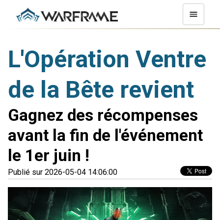
L'Opération Ventre
de la Bête revient
Gagnez des récompenses
avant la fin de l'événement
le 1er juin !
Publié sur 2026-05-04 14:06:00