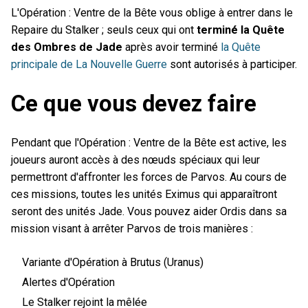
L'Opération : Ventre de la Bête vous oblige à entrer dans le
Repaire du Stalker ; seuls ceux qui ont
terminé la Quête
des Ombres de Jade
après avoir terminé
la Quête
principale de La Nouvelle Guerre
sont autorisés à participer.
Ce que vous devez faire
Pendant que l'Opération : Ventre de la Bête est active, les
joueurs auront accès à des nœuds spéciaux qui leur
permettront d'affronter les forces de Parvos. Au cours de
ces missions, toutes les unités Eximus qui apparaîtront
seront des unités Jade. Vous pouvez aider Ordis dans sa
mission visant à arrêter Parvos de trois manières :
Variante d'Opération à Brutus (Uranus)
Alertes d'Opération
Le Stalker rejoint la mêlée