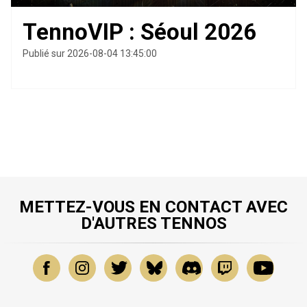
TennoVIP : Séoul 2026
Publié sur 2026-08-04 13:45:00
METTEZ-VOUS EN CONTACT AVEC
D'AUTRES TENNOS