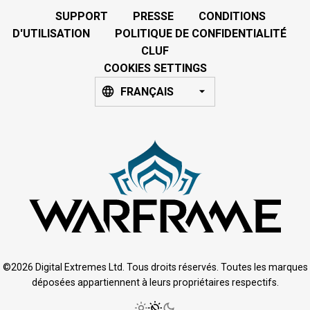
SUPPORT
PRESSE
CONDITIONS
D'UTILISATION
POLITIQUE DE CONFIDENTIALITÉ
CLUF
COOKIES SETTINGS
FRANÇAIS
©2026 Digital Extremes Ltd. Tous droits réservés. Toutes les marques
déposées appartiennent à leurs propriétaires respectifs.