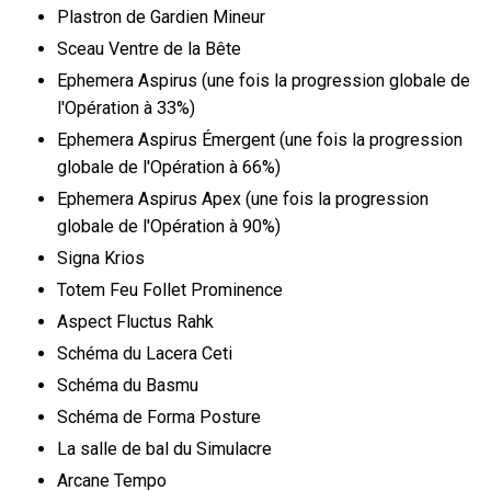
Plastron de Gardien Mineur
Sceau Ventre de la Bête
Ephemera Aspirus (une fois la progression globale de
l'Opération à 33%)
Ephemera Aspirus Émergent (une fois la progression
globale de l'Opération à 66%)
Ephemera Aspirus Apex (une fois la progression
globale de l'Opération à 90%)
Signa Krios
Totem Feu Follet Prominence
Aspect Fluctus Rahk
Schéma du Lacera Ceti
Schéma du Basmu
Schéma de Forma Posture
La salle de bal du Simulacre
Arcane Tempo