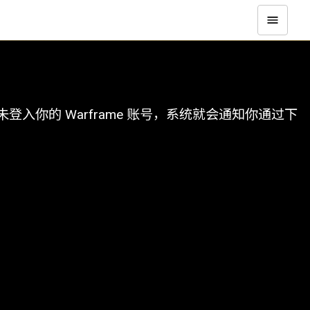
你的 Warframe 账号，系统就会通知你通过下