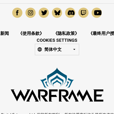
新闻
《使用条款》
《隐私政策》
《最终用户
COOKIES SETTINGS
简体中文