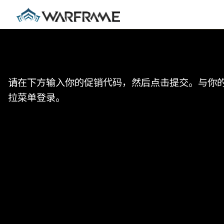
请在下方输入你的促销代码，然后点击提交。与你的代
拉菜单登录。