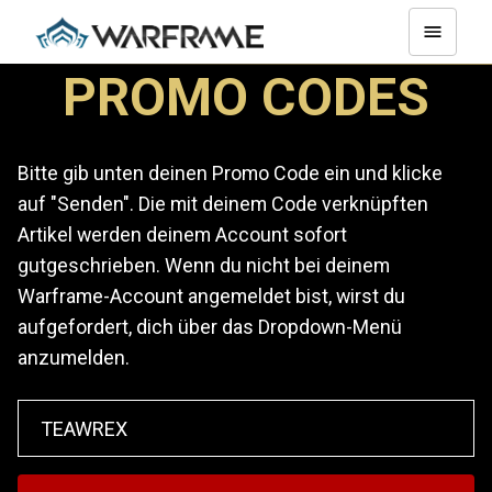
PROMO CODES
Bitte gib unten deinen Promo Code ein und klicke
auf "Senden". Die mit deinem Code verknüpften
Artikel werden deinem Account sofort
gutgeschrieben. Wenn du nicht bei deinem
Warframe-Account angemeldet bist, wirst du
aufgefordert, dich über das Dropdown-Menü
anzumelden.