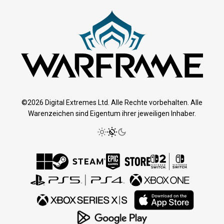
©2026 Digital Extremes Ltd. Alle Rechte vorbehalten. Alle
Warenzeichen sind Eigentum ihrer jeweiligen Inhaber.