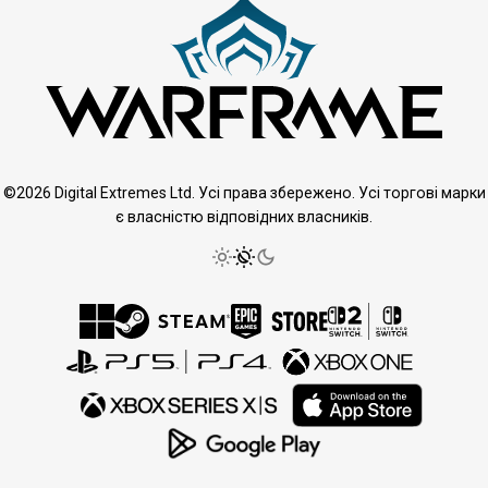
©2026 Digital Extremes Ltd. Усі права збережено. Усі торгові марки
є власністю відповідних власників.