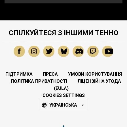
СПІЛКУЙТЕСЯ З ІНШИМИ ТЕННО
ПІДТРИМКА
ПРЕСА
УМОВИ КОРИСТУВАННЯ
ПОЛІТИКА ПРИВАТНОСТІ
ЛІЦЕНЗІЙНА УГОДА
(EULA)
COOKIES SETTINGS
УКРАЇНСЬКА