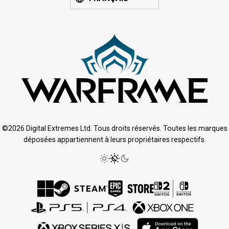
©2026 Digital Extremes Ltd. Tous droits réservés. Toutes les marques
déposées appartiennent à leurs propriétaires respectifs.