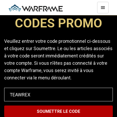
CODES PROMO
Veuillez entrer votre code promotionnel ci-dessous
et cliquez sur Soumettre. Le ou les articles associés
à votre code seront immédiatement crédités sur
votre compte. Si vous n'êtes pas connecté à votre
compte Warframe, vous serez invité à vous
connecter via le menu déroulant.