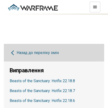
Назад до переліку змін
Виправлення
Beasts of the Sanctuary: Hotfix 22.18.8
Beasts of the Sanctuary: Hotfix 22.18.7
Beasts of the Sanctuary: Hotfix 22.18.6