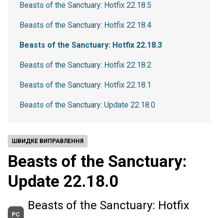
Beasts of the Sanctuary: Hotfix 22.18.5
Beasts of the Sanctuary: Hotfix 22.18.4
Beasts of the Sanctuary: Hotfix 22.18.3
Beasts of the Sanctuary: Hotfix 22.18.2
Beasts of the Sanctuary: Hotfix 22.18.1
Beasts of the Sanctuary: Update 22.18.0
ШВИДКЕ ВИПРАВЛЕННЯ
Beasts of the Sanctuary:
Update 22.18.0
Beasts of the Sanctuary: Hotfix
PC