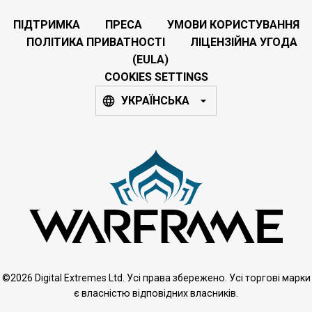
ПІДТРИМКА
ПРЕСА
УМОВИ КОРИСТУВАННЯ
ПОЛІТИКА ПРИВАТНОСТІ
ЛІЦЕНЗІЙНА УГОДА
(EULA)
COOKIES SETTINGS
УКРАЇНСЬКА
©2026 Digital Extremes Ltd. Усі права збережено. Усі торгові марки
є власністю відповідних власників.