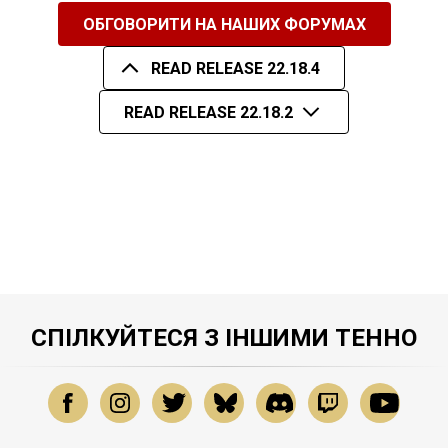
ОБГОВОРИТИ НА НАШИХ ФОРУМАХ
READ RELEASE 22.18.4
READ RELEASE 22.18.2
СПІЛКУЙТЕСЯ З ІНШИМИ ТЕННО