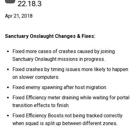
22.18.3
Apr 21, 2018
Sanctuary Onslaught Changes & Fixes:
Fixed more cases of crashes caused by joining
Sanctuary Onslaught missions in progress.
Fixed crashes by timing issues more likely to happen
on slower computers.
Fixed enemy spawning after host migration.
Fixed Efficiency meter draining while waiting for portal
transition effects to finish.
Fixed Efficiency Boosts not being tracked correctly
when squad is split up between different zones.