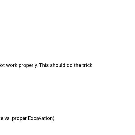
ot work properly. This should do the trick.
e vs. proper Excavation).