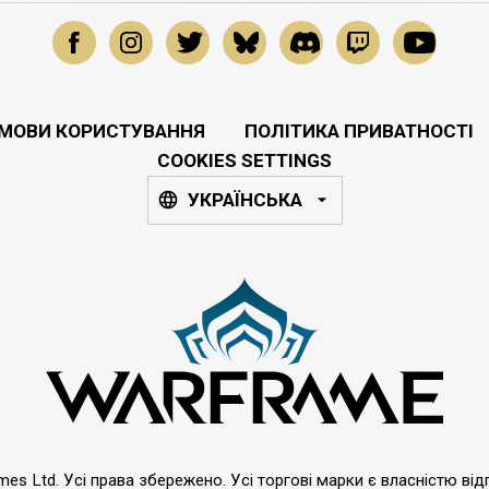
МОВИ КОРИСТУВАННЯ
ПОЛІТИКА ПРИВАТНОСТІ
COOKIES SETTINGS
УКРАЇНСЬКА
emes Ltd. Усі права збережено. Усі торгові марки є власністю від