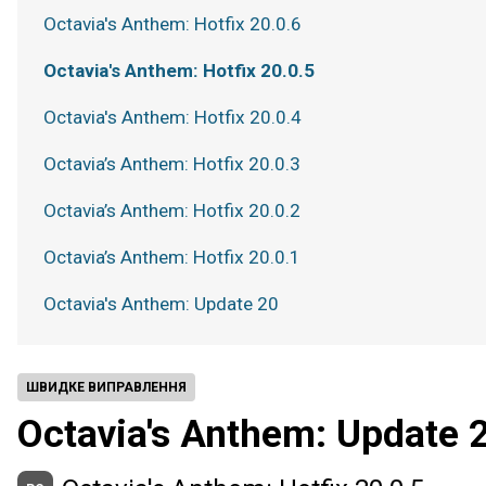
Octavia's Anthem: Hotfix 20.0.6
Octavia's Anthem: Hotfix 20.0.5
Octavia's Anthem: Hotfix 20.0.4
Octavia’s Anthem: Hotfix 20.0.3
Octavia’s Anthem: Hotfix 20.0.2
Octavia’s Anthem: Hotfix 20.0.1
Octavia's Anthem: Update 20
ШВИДКЕ ВИПРАВЛЕННЯ
Octavia's Anthem: Update 