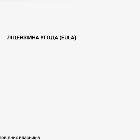
ЛІЦЕНЗІЙНА УГОДА (EULA)
повідних власників.