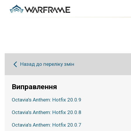
Назад до переліку змін
Виправлення
Octavia's Anthem: Hotfix 20.0.9
Octavia's Anthem: Hotfix 20.0.8
Octavia's Anthem: Hotfix 20.0.7