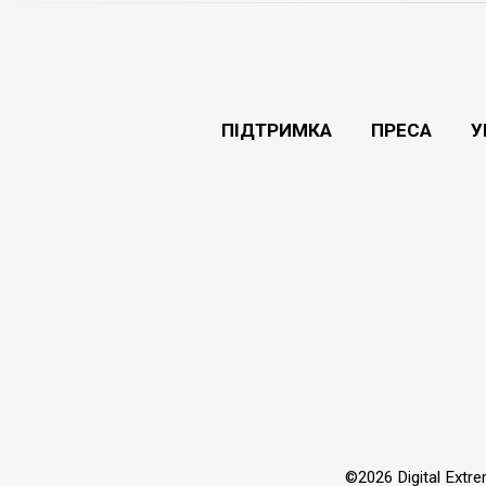
ПІДТРИМКА
ПРЕСА
У
©2026 Digital Extr