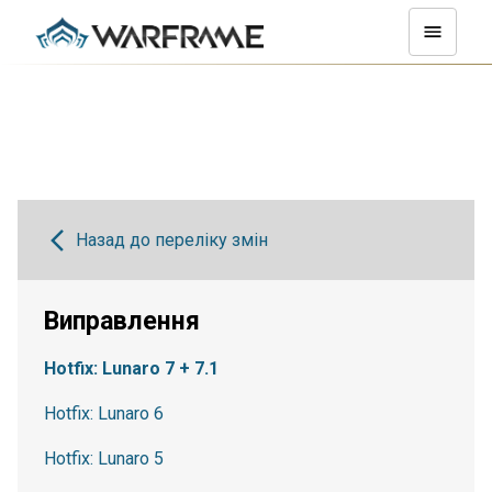
Назад до переліку змін
Виправлення
Hotfix: Lunaro 7 + 7.1
Hotfix: Lunaro 6
Hotfix: Lunaro 5