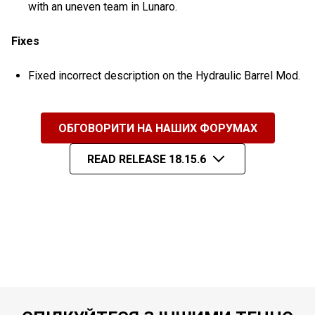
with an uneven team in Lunaro.
Fixes
Fixed incorrect description on the Hydraulic Barrel Mod.
ОБГОВОРИТИ НА НАШИХ ФОРУМАХ
READ RELEASE 18.15.6