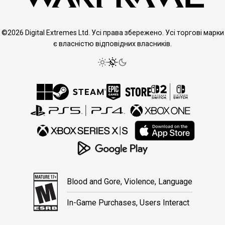
©2026 Digital Extremes Ltd. Усі права збережено. Усі торгові марки
є власністю відповідних власників.
Blood and Gore, Violence, Language
In-Game Purchases, Users Interact