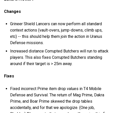
Changes
Grineer Shield Lancers can now perform all standard
context actions (vault-overs, jump-downs, climb ups,
etc) -- this should help them join the action in Uranus
Defense missions.
Increased distance Corrupted Butchers will run to attack
players. This also fixes Corrupted Butchers standing
around if their target is > 25m away.
Fixes
Fixed incorrect Prime item drop values in T4 Mobile
Defense and Survival. The return of Mag Prime, Dakra
Prime, and Boar Prime skewed the drop tables
accidentally, and for that we apologize. (One job,