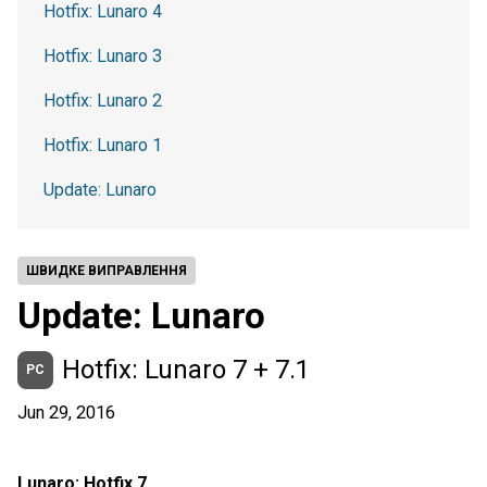
Hotfix: Lunaro 4
Hotfix: Lunaro 3
Hotfix: Lunaro 2
Hotfix: Lunaro 1
Update: Lunaro
ШВИДКЕ ВИПРАВЛЕННЯ
Update: Lunaro
Hotfix: Lunaro 7 + 7.1
PC
Jun 29, 2016
Lunaro: Hotfix 7