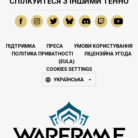
СПІЛКУЙТЕСЯ З ІНШИМИ ТЕННО
ПІДТРИМКА
ПРЕСА
УМОВИ КОРИСТУВАННЯ
ПОЛІТИКА ПРИВАТНОСТІ
ЛІЦЕНЗІЙНА УГОДА
(EULA)
COOKIES SETTINGS
УКРАЇНСЬКА