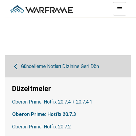
Güncelleme Notları Dizinine Geri Dön
Düzeltmeler
Oberon Prime: Hotfix 20.7.4 + 20.7.4.1
Oberon Prime: Hotfix 20.7.3
Oberon Prime: Hotfix 20.7.2