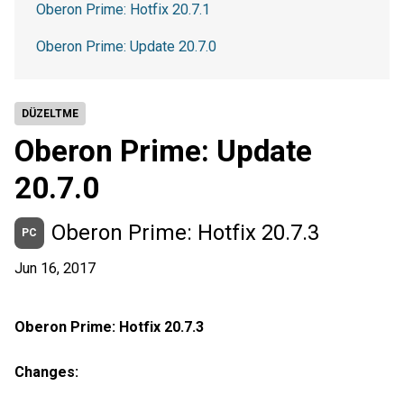
Oberon Prime: Hotfix 20.7.1
Oberon Prime: Update 20.7.0
DÜZELTME
Oberon Prime: Update
20.7.0
Oberon Prime: Hotfix 20.7.3
PC
Jun 16, 2017
Oberon Prime: Hotfix 20.7.3
Changes: