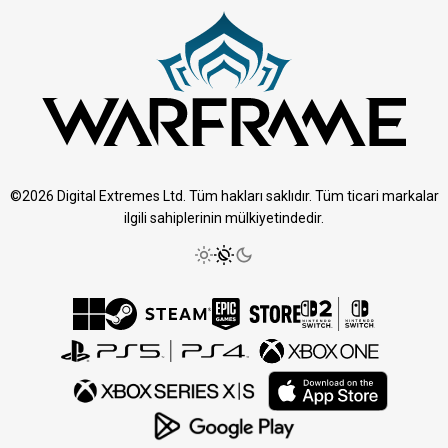
©2026 Digital Extremes Ltd. Tüm hakları saklıdır. Tüm ticari markalar
ilgili sahiplerinin mülkiyetindedir.