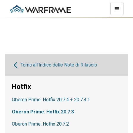
Torna all'Indice delle Note di Rilascio
Hotfix
Oberon Prime: Hotfix 20.7.4 + 20.7.4.1
Oberon Prime: Hotfix 20.7.3
Oberon Prime: Hotfix 20.7.2