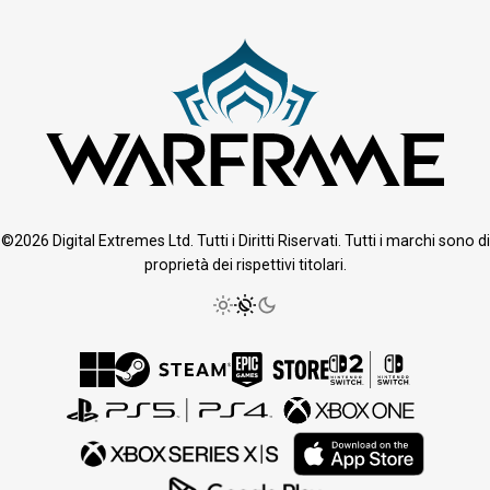
©2026 Digital Extremes Ltd. Tutti i Diritti Riservati. Tutti i marchi sono di
proprietà dei rispettivi titolari.