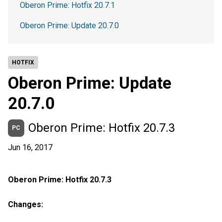
Oberon Prime: Hotfix 20.7.1
Oberon Prime: Update 20.7.0
HOTFIX
Oberon Prime: Update
20.7.0
Oberon Prime: Hotfix 20.7.3
PC
Jun 16, 2017
Oberon Prime: Hotfix 20.7.3
Changes: