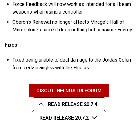
Force Feedback will now work as intended for all beam
weapons when using a controller.
Oberon's Renewal no longer affects Mirage's Hall of
Mirror clones since it does nothing but consume Energy.
Fixes:
Fixed being unable to deal damage to the Jordas Golem
from certain angles with the Fluctus.
DISCUTI NEI NOSTRI FORUM
READ RELEASE 20.7.4
READ RELEASE 20.7.2