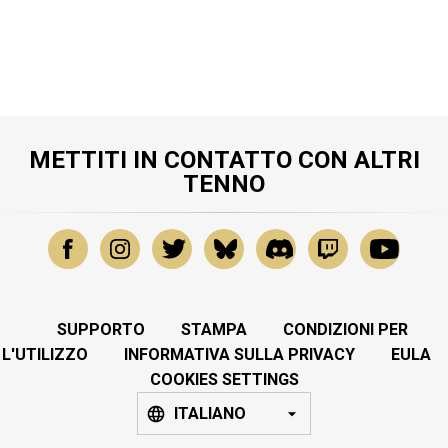
METTITI IN CONTATTO CON ALTRI
TENNO
SUPPORTO
STAMPA
CONDIZIONI PER
L'UTILIZZO
INFORMATIVA SULLA PRIVACY
EULA
COOKIES SETTINGS
ITALIANO