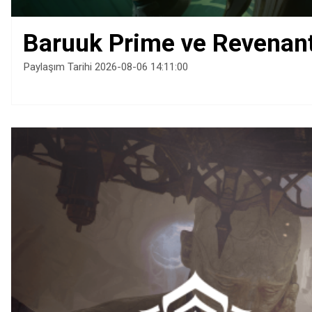
Baruuk Prime ve Revenant 
Paylaşım Tarihi 2026-08-06 14:11:00