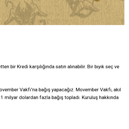
 bir Kredi karşılığında satın alınabilir. Bir bıyık seç ve
ovember Vakfı'na bağış yapacağız. Movember Vakfı, akıl
 1 milyar dolardan fazla bağış topladı. Kuruluş hakkında