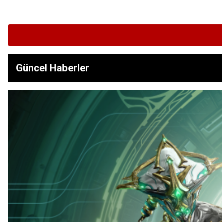
Güncel Haberler