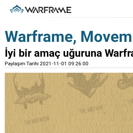
Warframe, Movemb
İyi bir amaç uğuruna Warfra
Paylaşım Tarihi 2021-11-01 09:26:00