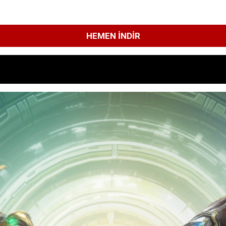
HEMEN İNDIR