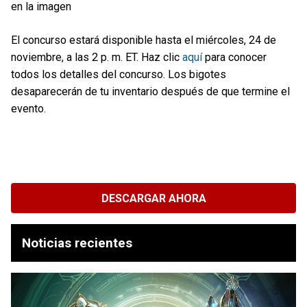
en la imagen
El concurso estará disponible hasta el miércoles, 24 de
noviembre, a las 2 p. m. ET. Haz clic
aquí
para conocer
todos los detalles del concurso. Los bigotes
desaparecerán de tu inventario después de que termine el
evento.
DESCARGAR AHORA
Noticias recientes