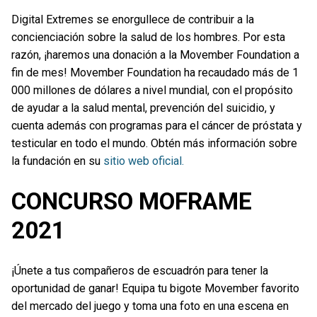
Digital Extremes se enorgullece de contribuir a la
concienciación sobre la salud de los hombres. Por esta
razón, ¡haremos una donación a la Movember Foundation a
fin de mes! Movember Foundation ha recaudado más de 1
000 millones de dólares a nivel mundial, con el propósito
de ayudar a la salud mental, prevención del suicidio, y
cuenta además con programas para el cáncer de próstata y
testicular en todo el mundo. Obtén más información sobre
la fundación en su
sitio web oficial.
CONCURSO MOFRAME
2021
¡Únete a tus compañeros de escuadrón para tener la
oportunidad de ganar! Equipa tu bigote Movember favorito
del mercado del juego y toma una foto en una escena en