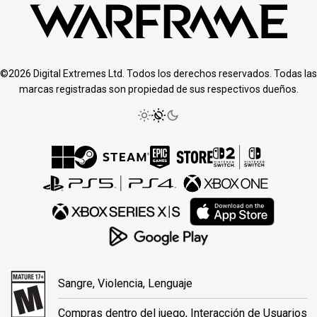
©2026 Digital Extremes Ltd. Todos los derechos reservados. Todas las
marcas registradas son propiedad de sus respectivos dueños.
Sangre, Violencia, Lenguaje
Compras dentro del juego, Interacción de Usuarios