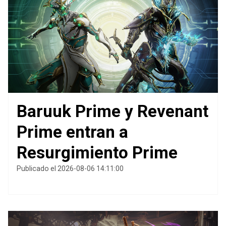
Baruuk Prime y Revenant
Prime entran a
Resurgimiento Prime
Publicado el 2026-08-06 14:11:00