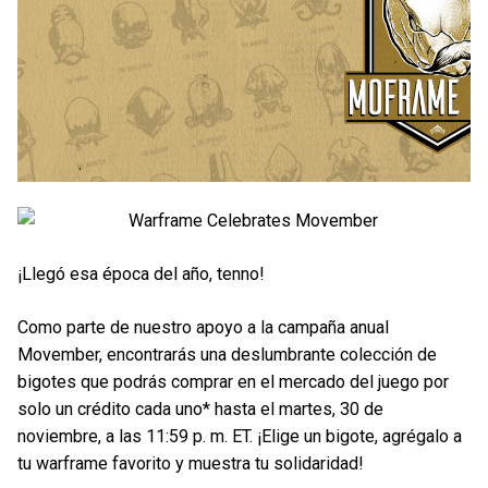
¡Llegó esa época del año, tenno!
Como parte de nuestro apoyo a la campaña anual
Movember, encontrarás una deslumbrante colección de
bigotes que podrás comprar en el mercado del juego por
solo un crédito cada uno* hasta el martes, 30 de
noviembre, a las 11:59 p. m. ET. ¡Elige un bigote, agrégalo a
tu warframe favorito y muestra tu solidaridad!