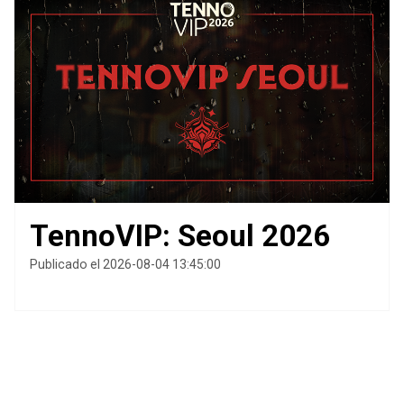
TennoVIP: Seoul 2026
Publicado el 2026-08-04 13:45:00