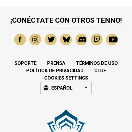
¡CONÉCTATE CON OTROS TENNO!
SOPORTE
PRENSA
TÉRMINOS DE USO
POLÍTICA DE PRIVACIDAD
CLUF
COOKIES SETTINGS
ESPAÑOL