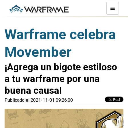
Warframe celebra
Movember
¡Agrega un bigote estiloso
a tu warframe por una
buena causa!
Publicado el 2021-11-01 09:26:00