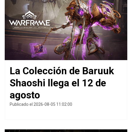
La Colección de Baruuk
Shaoshi llega el 12 de
agosto
Publicado el 2026-08-05 11:02:00