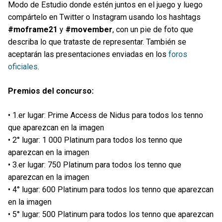
Modo de Estudio donde estén juntos en el juego y luego
compártelo en Twitter o Instagram usando los hashtags
#moframe21
y
#movember
, con un pie de foto que
describa lo que trataste de representar. También se
aceptarán las presentaciones enviadas en los
foros
oficiales
.
Premios del concurso:
• 1.er lugar: Prime Access de Nidus para todos los tenno
que aparezcan en la imagen
• 2° lugar: 1 000 Platinum para todos los tenno que
aparezcan en la imagen
• 3.er lugar: 750 Platinum para todos los tenno que
aparezcan en la imagen
• 4° lugar: 600 Platinum para todos los tenno que aparezcan
en la imagen
• 5° lugar: 500 Platinum para todos los tenno que aparezcan