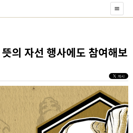
 뜻의 자선 행사에도 참여해보