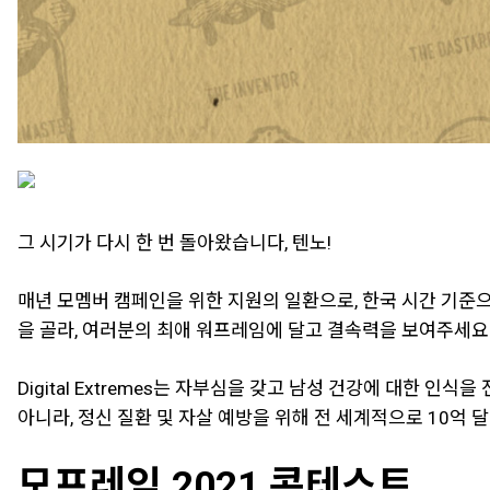
그 시기가 다시 한 번 돌아왔습니다, 텐노!
매년 모멤버 캠페인을 위한 지원의 일환으로, 한국 시간 기준으
을 골라, 여러분의 최애 워프레임에 달고 결속력을 보여주세요
Digital Extremes는 자부심을 갖고 남성 건강에 대한 
아니라, 정신 질환 및 자살 예방을 위해 전 세계적으로 10억
모프레임 2021 콘테스트