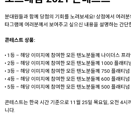
분대원들과 함께 당첨의 기회를 노려보세요! 상점에서 여러분
타그램에 여러분께서 보여주고 싶으신 내용을 설명하는 간단한
콘테스트 상품:
• 1등 – 해당 이미지에 참여한 모든 텐노분들께 나이더스 프
• 2등 – 해당 이미지에 참여한 모든 텐노분들께 1000 플래티
• 3등 – 해당 이미지에 참여한 모든 텐노분들께 750 플래티넘
• 4등 – 해당 이미지에 참여한 모든 텐노분들께 600 플래티넘
• 5등 – 해당 이미지에 참여한 모든 텐노분들께 500 플래티넘
콘테스트는 한국 시간 기준으로 11월 25일 목요일, 오전 4
니다.