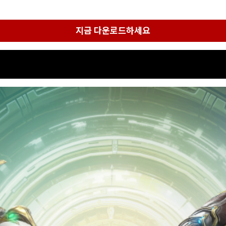
지금 다운로드하세요