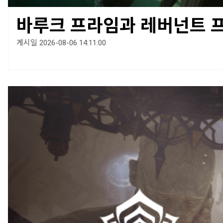
바루크 프라임과 레버넌트 
게시일 2026-08-06 14:11:00