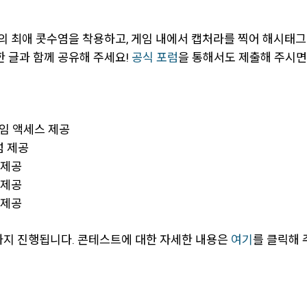
의 최애 콧수염을 착용하고, 게임 내에서 캡처라를 찍어 해시태
 글과 함께 공유해 주세요!
공식 포럼
을 통해서도 제출해 주시면
라임 액세스 제공
넘 제공
 제공
 제공
 제공
시까지 진행됩니다. 콘테스트에 대한 자세한 내용은
여기
를 클릭해 