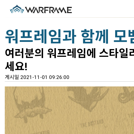
워프레임과 함께 모
여러분의 워프레임에 스타일리
세요!
게시일 2021-11-01 09:26:00