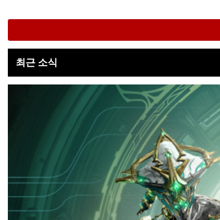
최근 소식