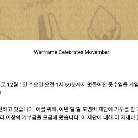
로 12월 1일 수요일 오전 1시 59분까지 멋들어진 콧수염을 게임
!
인식을 전하고 있습니다. 이를 위해, 이번 달 말 모벰버 재단에 기부
 달러 이상의 기부금을 모금해 왔습니다. 이 재단에 대해 더 자세