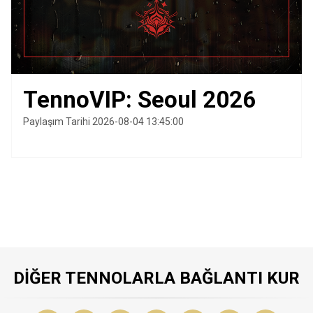
TennoVIP: Seoul 2026
Paylaşım Tarihi 2026-08-04 13:45:00
DIĞER TENNOLARLA BAĞLANTI KUR