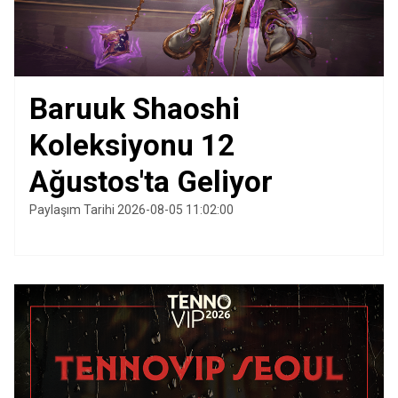
Baruuk Shaoshi
Koleksiyonu 12
Ağustos'ta Geliyor
Paylaşım Tarihi 2026-08-05 11:02:00