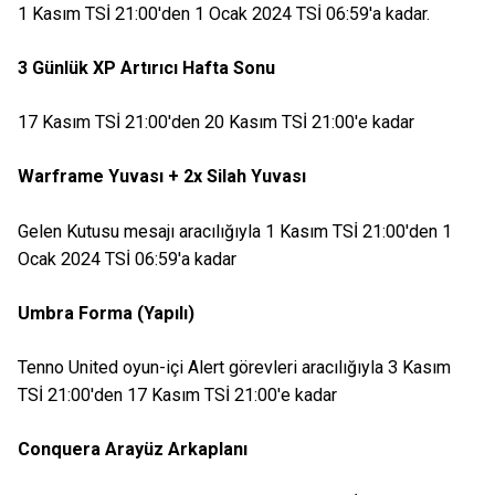
1 Kasım TSİ 21:00'den 1 Ocak 2024 TSİ 06:59'a kadar.
3 Günlük XP Artırıcı Hafta Sonu
17 Kasım TSİ 21:00'den 20 Kasım TSİ 21:00'e kadar
Warframe Yuvası + 2x Silah Yuvası
Gelen Kutusu mesajı aracılığıyla 1 Kasım TSİ 21:00'den 1
Ocak 2024 TSİ 06:59'a kadar
Umbra Forma (Yapılı)
Tenno United oyun-içi Alert görevleri aracılığıyla 3 Kasım
TSİ 21:00'den 17 Kasım TSİ 21:00'e kadar
Conquera Arayüz Arkaplanı