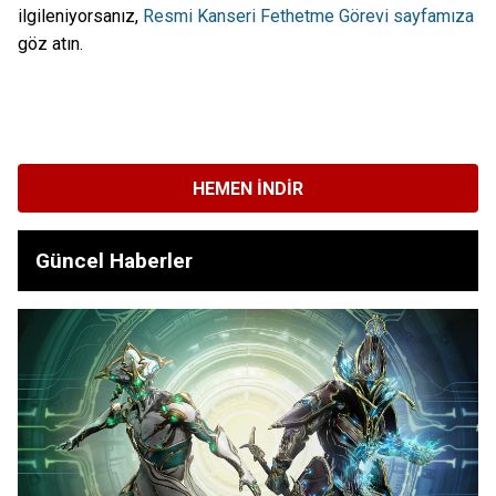
ilgileniyorsanız,
Resmi Kanseri Fethetme Görevi sayfamıza
göz atın.
HEMEN İNDIR
Güncel Haberler