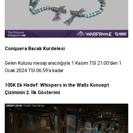
Conquera Bacak Kurdelesi
Gelen Kutusu mesajı aracılığıyla 1 Kasım TSİ 21:00'den 1
Ocak 2024 TSİ 06:59'a kadar
105K Ek Hedef: Whispers in the Walls Konsept
Çiziminin 2. İlk Gösterimi