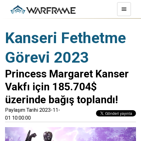
Kanseri Fethetme
Görevi 2023
Princess Margaret Kanser
Vakfı için 185.704$
üzerinde bağış toplandı!
Paylaşım Tarihi 2023-11-
01 10:00:00