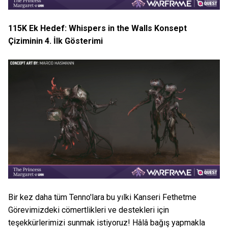
115K Ek Hedef: Whispers in the Walls Konsept
Çiziminin 4. İlk Gösterimi
Bir kez daha tüm Tenno'lara bu yılki Kanseri Fethetme
Görevimizdeki cömertlikleri ve destekleri için
teşekkürlerimizi sunmak istiyoruz! Hâlâ bağış yapmakla