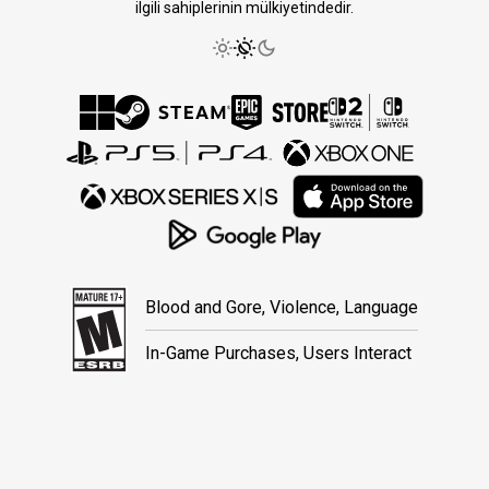
ilgili sahiplerinin mülkiyetindedir.
Blood and Gore, Violence, Language
In-Game Purchases, Users Interact