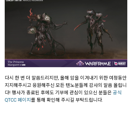
다시 한 번 더 말씀드리지만, 올해 암을 이겨내기 위한 여정동안
지지해주시고 응원해주신 모든 텐노분들께 감사의 말씀 올립니
다! 행사가 종료된 후에도 기부에 관심이 있으신 분들은
공식
QTCC 페이지
를 통해 확인해 주시길 부탁드립니다.