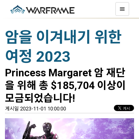
암을 이겨내기 위한
여정 2023
Princess Margaret 암 재단
을 위해 총 $185,704 이상이
모금되었습니다!
게시일 2023-11-01 10:00:00