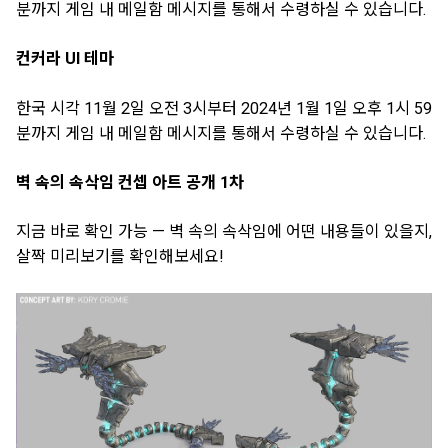
분까지 게임 내 메일함 메시지를 통해서 수령하실 수 있습니다.
컨커라 UI 테마
한국 시각 11월 2일 오전 3시부터 2024년 1월 1일 오후 1시 59
분까지 게임 내 메일함 메시지를 통해서 수령하실 수 있습니다.
벽 속의 속삭임 컨셉 아트 공개 1차
지금 바로 확인 가능 — 벽 속의 속삭임에 어떤 내용들이 있을지,
살짝 미리보기를 확인해보세요!