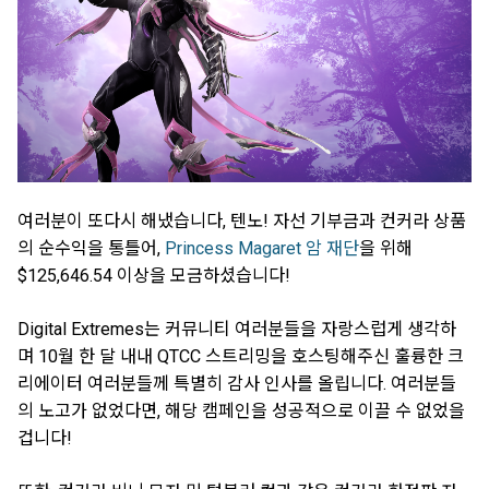
여러분이 또다시 해냈습니다, 텐노! 자선 기부금과 컨커라 상품
의 순수익을 통틀어,
Princess Magaret 암 재단
을 위해
$125,646.54 이상을 모금하셨습니다!
Digital Extremes는 커뮤니티 여러분들을 자랑스럽게 생각하
며 10월 한 달 내내 QTCC 스트리밍을 호스팅해주신 훌륭한 크
리에이터 여러분들께 특별히 감사 인사를 올립니다. 여러분들
의 노고가 없었다면, 해당 캠페인을 성공적으로 이끌 수 없었을
겁니다!