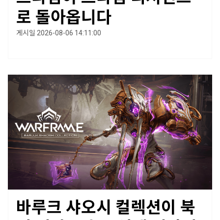
로 돌아옵니다
게시일 2026-08-06 14:11:00
바루크 샤오시 컬렉션이 북