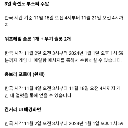
3일 숙련도 부스터 주말
한국 시간 기준 11월 18일 오전 4시부터 11월 21일 오전 4시까
지
워프레임 슬롯 1개 + 무기 슬롯 2개
한국 시각 11월 2일 오전 3시부터 2024년 1월 1일 오후 1시 59
분까지 게임 내 메일함 메시지를 통해서 수령하실 수 있습니다.
움브라 포르마 (완제)
한국 시각 11월 4일 오전 3시부터 11월 18일 오전 4시까지 게
임 내 얼럿을 통해 얻을 수 있습니다.
컨커라 UI 배경화면
한국 시각 11월 2일 오전 3시부터 2024년 1월 1일 오후 1시 59