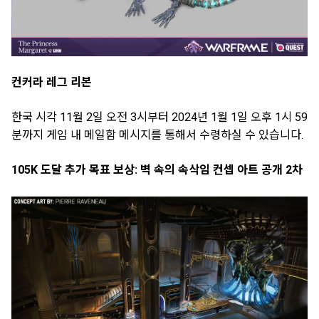
컨커라 레그 리본
한국 시각 11월 2일 오전 3시부터 2024년 1월 1일 오후 1시 59
분까지 게임 내 메일함 메시지를 통해서 수령하실 수 있습니다.
105K 도달 추가 목표 보상: 벽 속의 속삭임 컨셉 아트 공개 2차