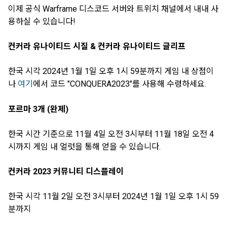
이제 공식 Warframe 디스코드 서버와 트위치 채널에서 내내 사
용하실 수 있습니다!
컨커라 유나이티드 시질 & 컨커라 유나이티드 글리프
한국 시각 2024년 1월 1일 오후 1시 59분까지 게임 내 상점이
나
여기
에서 코드 "CONQUERA2023"를 사용해 수령하세요.
포르마 3개 (완제)
한국 시간 기준으로 11월 4일 오전 3시부터 11월 18일 오전 4
시까지 게임 내 얼럿을 통해 얻을 수 있습니다.
컨커라 2023 커뮤니티 디스플레이
한국 시각 11월 2일 오전 3시부터 2024년 1월 1일 오후 1시 59
분까지