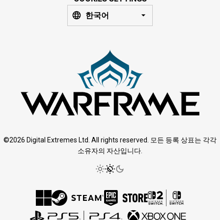
한국어
©2026 Digital Extremes Ltd. All rights reserved. 모든 등록 상표는 각각
소유자의 자산입니다.