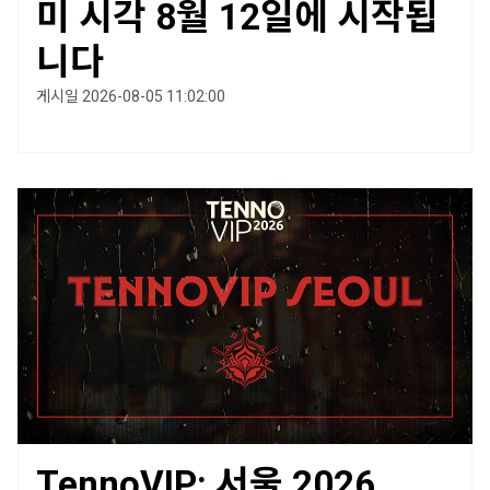
미 시각 8월 12일에 시작됩
니다
게시일 2026-08-05 11:02:00
TennoVIP: 서울 2026