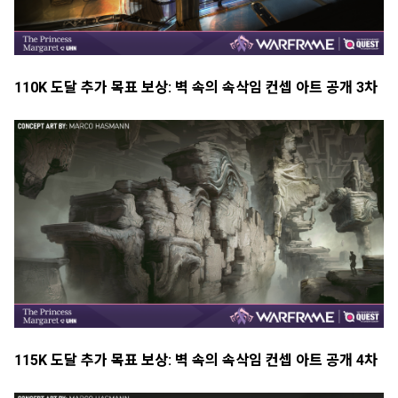
110K 도달 추가 목표 보상: 벽 속의 속삭임 컨셉 아트 공개 3차
115K 도달 추가 목표 보상: 벽 속의 속삭임 컨셉 아트 공개 4차