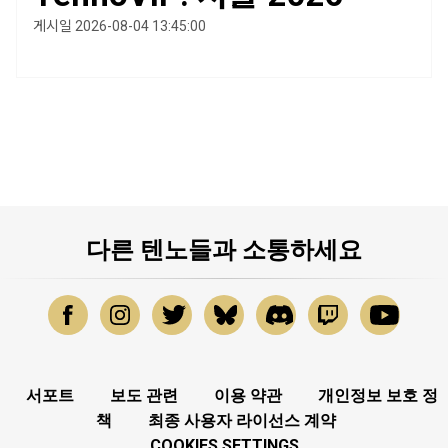
게시일 2026-08-04 13:45:00
다른 텐노들과 소통하세요
서포트
보도 관련
이용 약관
개인정보 보호 정
책
최종 사용자 라이선스 계약
COOKIES SETTINGS