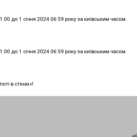
:00 до 1 січня 2024 06:59 року за київським часом.
:00 до 1 січня 2024 06:59 року за київським часом.
оті в стінах»!