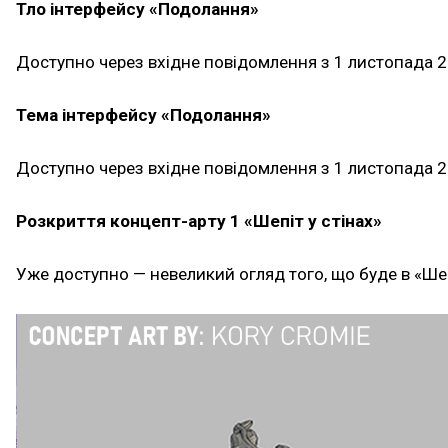
Тло інтерфейсу «Подолання»
Доступно через вхідне повідомлення з 1 листопада 21
Тема інтерфейсу «Подолання»
Доступно через вхідне повідомлення з 1 листопада 21
Розкриття концепт-арту 1 «Шепіт у стінах»
Уже доступно — невеликий огляд того, що буде в «Шеп