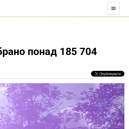
брано понад 185 704