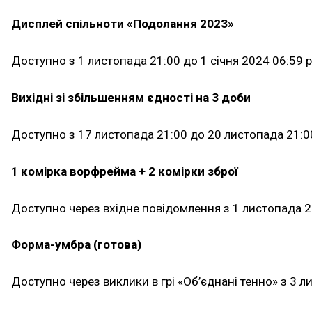
Дисплей спільноти «Подолання 2023»
Доступно з 1 листопада 21:00 до 1 січня 2024 06:59 
Вихідні зі збільшенням єдності на 3 доби
Доступно з 17 листопада 21:00 до 20 листопада 21:0
1 комірка ворфрейма + 2 комірки зброї
Доступно через вхідне повідомлення з 1 листопада 21
Форма-умбра (готова)
Доступно через виклики в грі «Об’єднані тенно» з 3 