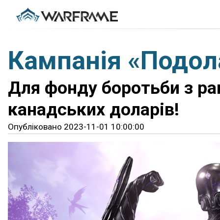
Кампанія «Подол
Для фонду боротьби з ра
канадських доларів!
Опубліковано 2023-11-01 10:00:00