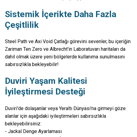
Sistemik İçerikte Daha Fazla
Çeşitlilik
Steel Path ve Axi Void Çatlağı görevini sevenler, bu içeriğin
Zariman Ten Zero ve Albrecht'in Laboratuvarı haritaları da
dahil olmak üzere yeni bölgelerde kullanıma sunulmasını
sabırsızlıkla bekleyebilir!
Duviri Yaşam Kalitesi
İyileştirmesi Desteği
Duviri'de dolaşanlar veya Yeraltı Dünyası'na girmeyi göze
alanlar için aşağıdaki iyileştirmeleri sabırsızlıkla
bekleyebilirsiniz:
- Jackal Denge Ayarlaması