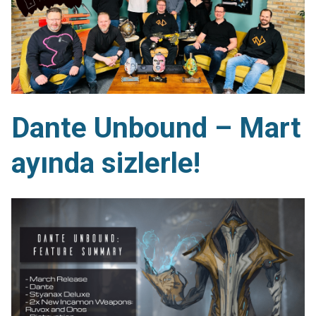
Dante Unbound – Mart
ayında sizlerle!