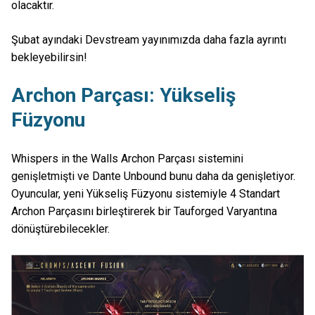
olacaktır.
Şubat ayındaki Devstream yayınımızda daha fazla ayrıntı
bekleyebilirsin!
Archon Parçası: Yükseliş
Füzyonu
Whispers in the Walls Archon Parçası sistemini
genişletmişti ve Dante Unbound bunu daha da genişletiyor.
Oyuncular, yeni Yükseliş Füzyonu sistemiyle 4 Standart
Archon Parçasını birleştirerek bir Tauforged Varyantına
dönüştürebilecekler.