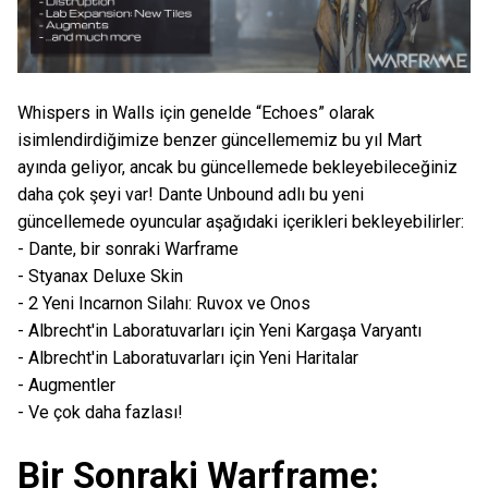
Whispers in Walls için genelde “Echoes” olarak
isimlendirdiğimize benzer güncellememiz bu yıl Mart
ayında geliyor, ancak bu güncellemede bekleyebileceğiniz
daha çok şeyi var! Dante Unbound adlı bu yeni
güncellemede oyuncular aşağıdaki içerikleri bekleyebilirler:
- Dante, bir sonraki Warframe
- Styanax Deluxe Skin
- 2 Yeni Incarnon Silahı: Ruvox ve Onos
- Albrecht'in Laboratuvarları için Yeni Kargaşa Varyantı
- Albrecht'in Laboratuvarları için Yeni Haritalar
- Augmentler
- Ve çok daha fazlası!
Bir Sonraki Warframe: