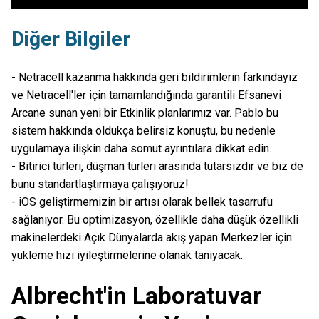
Diğer Bilgiler
- Netracell kazanma hakkında geri bildirimlerin farkındayız
ve Netracell'ler için tamamlandığında garantili Efsanevi
Arcane sunan yeni bir Etkinlik planlarımız var. Pablo bu
sistem hakkında oldukça belirsiz konuştu, bu nedenle
uygulamaya ilişkin daha somut ayrıntılara dikkat edin.
- Bitirici türleri, düşman türleri arasında tutarsızdır ve biz de
bunu standartlaştırmaya çalışıyoruz!
- iOS geliştirmemizin bir artısı olarak bellek tasarrufu
sağlanıyor. Bu optimizasyon, özellikle daha düşük özellikli
makinelerdeki Açık Dünyalarda akış yapan Merkezler için
yükleme hızı iyileştirmelerine olanak tanıyacak.
Albrecht'in Laboratuvar