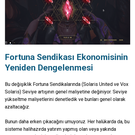
Fortuna Sendikası Ekonomisinin
Yeniden Dengelenmesi
Bu değişiklik Fortuna Sendikalarında (Solaris United ve Vox
Solaris) Seviye artışının genel maliyetine değiniyor. Seviye
yükseltme maliyetlerini denetledik ve bunları genel olarak
azaltacağız.
Bunun daha erken çıkacağını umuyoruz. Her halükarda da, bu
sisteme halihazırda yatırım yapmış olan veya yakında