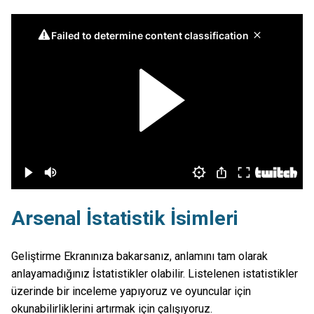
Arsenal İstatistik İsimleri
Geliştirme Ekranınıza bakarsanız, anlamını tam olarak
anlayamadığınız İstatistikler olabilir. Listelenen istatistikler
üzerinde bir inceleme yapıyoruz ve oyuncular için
okunabilirliklerini artırmak için çalışıyoruz.