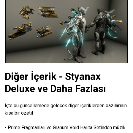
Diğer İçerik - Styanax
Deluxe ve Daha Fazlası
İşte bu güncellemede gelecek diğer içeriklerden bazılarının
kısa bir özeti!
- Prime Fragmanları ve Granum Void Harita Setinden müzik