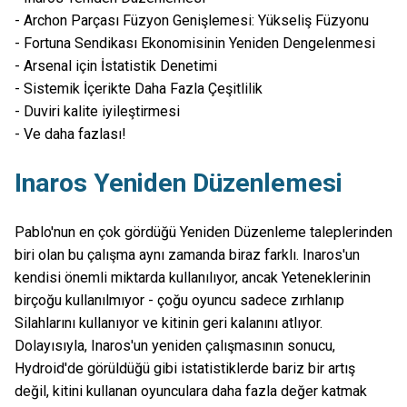
- Archon Parçası Füzyon Genişlemesi: Yükseliş Füzyonu
- Fortuna Sendikası Ekonomisinin Yeniden Dengelenmesi
- Arsenal için İstatistik Denetimi
- Sistemik İçerikte Daha Fazla Çeşitlilik
- Duviri kalite iyileştirmesi
- Ve daha fazlası!
Inaros Yeniden Düzenlemesi
Pablo'nun en çok gördüğü Yeniden Düzenleme taleplerinden
biri olan bu çalışma aynı zamanda biraz farklı. Inaros'un
kendisi önemli miktarda kullanılıyor, ancak Yeteneklerinin
birçoğu kullanılmıyor - çoğu oyuncu sadece zırhlanıp
Silahlarını kullanıyor ve kitinin geri kalanını atlıyor.
Dolayısıyla, Inaros'un yeniden çalışmasının sonucu,
Hydroid'de görüldüğü gibi istatistiklerde bariz bir artış
değil, kitini kullanan oyunculara daha fazla değer katmak