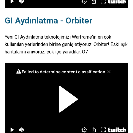
GI Aydınlatma - Orbiter
Yeni GI Aydınlatma teknolojimizi Warframe'in en çok
kullanılan yerlerinden birine genişletiyoruz: Orbiter! Eski ışık
haritalarını anıyoruz, çok işe yaradılar. O7