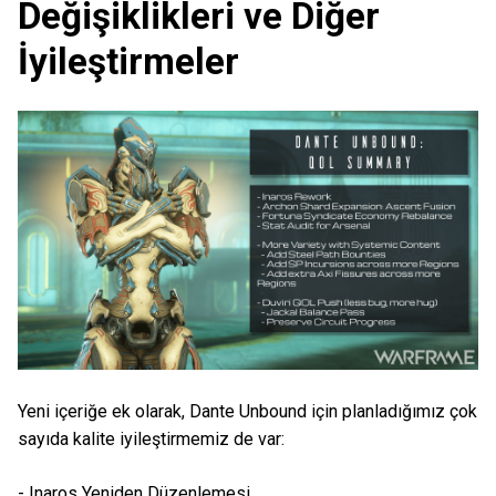
Değişiklikleri ve Diğer
İyileştirmeler
Yeni içeriğe ek olarak, Dante Unbound için planladığımız çok
sayıda kalite iyileştirmemiz de var:
- Inaros Yeniden Düzenlemesi