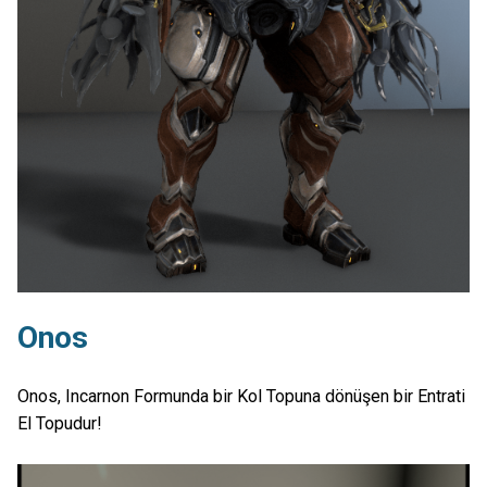
Onos
Onos, Incarnon Formunda bir Kol Topuna dönüşen bir Entrati
El Topudur!