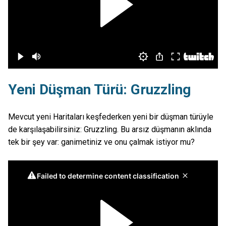
Yeni Düşman Türü: Gruzzling
Mevcut yeni Haritaları keşfederken yeni bir düşman türüyle
de karşılaşabilirsiniz: Gruzzling. Bu arsız düşmanın aklında
tek bir şey var: ganimetiniz ve onu çalmak istiyor mu?