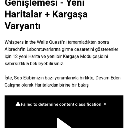
Genişlemesi - Yeni
Haritalar + Kargaşa
Varyantı
Whispers in the Walls Questi'ni tamamladıktan sonra
Albrecht'in Laboratuvarlarına girme cesaretini gösterenler
için 12 yeni Harita ve yeni bir Kargaşa Modu çeşidini
sabırsızlıkla bekleyebilirsiniz.
İşte, Ses Ekibimizin bazı yorumlarıyla birlikte, Devam Eden
Çalışma olarak Haritalardan birine bir bakış: