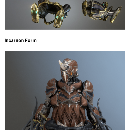
Incarnon Form