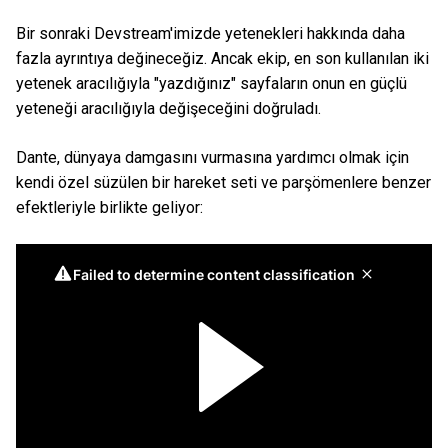
Bir sonraki Devstream'imizde yetenekleri hakkında daha
fazla ayrıntıya değineceğiz. Ancak ekip, en son kullanılan iki
yetenek aracılığıyla "yazdığınız" sayfaların onun en güçlü
yeteneği aracılığıyla değişeceğini doğruladı.
Dante, dünyaya damgasını vurmasına yardımcı olmak için
kendi özel süzülen bir hareket seti ve parşömenlere benzer
efektleriyle birlikte geliyor: