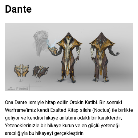
Dante
Ona Dante ismiyle hitap edilir. Orokin Katibi. Bir sonraki
Warframe'imiz kendi Exalted Kitap silahı (Noctua) ile birlikte
geliyor ve kendisi hikaye anlatımı odaklı bir karakterdir;
Yeteneklerinizle bir hikaye kurun ve en güçlü yeteneği
aracılığıyla bu hikayeyi gerçekleştirin.